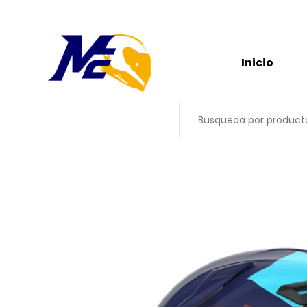
Inicio