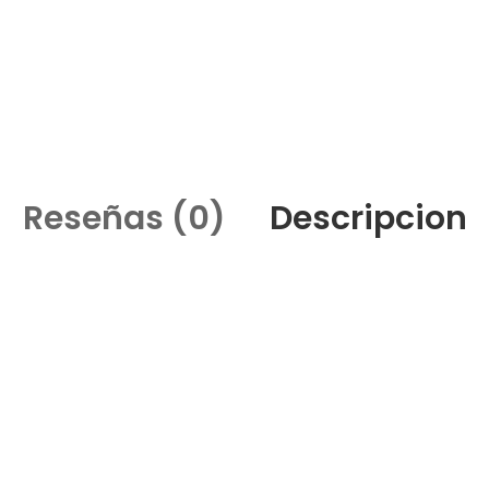
Reseñas (0)
Descripcion