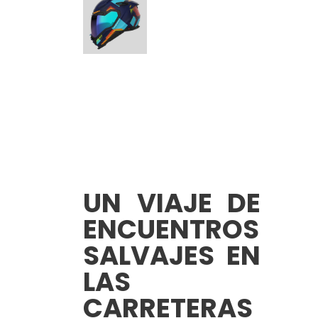
UN VIAJE DE
ENCUENTROS
SALVAJES EN
LAS
CARRETERAS