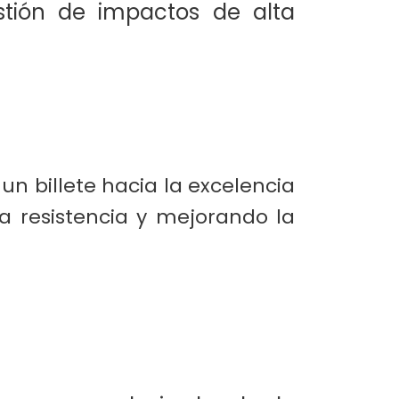
stión de impactos de alta
un billete hacia la excelencia
la resistencia y mejorando la