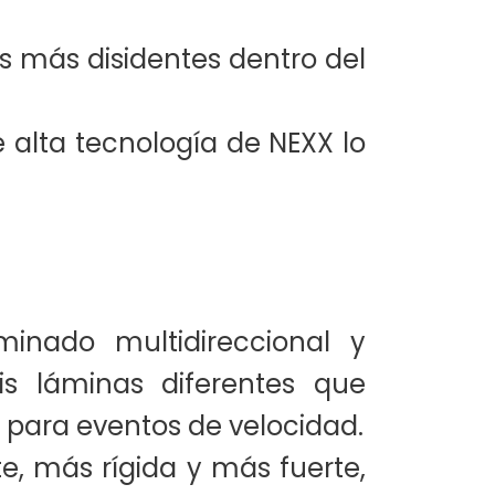
os más disidentes dentro del
e alta tecnología de NEXX lo
nado multidireccional y
s láminas diferentes que
 para eventos de velocidad.
e, más rígida y más fuerte,