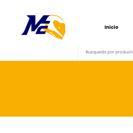
Inicio