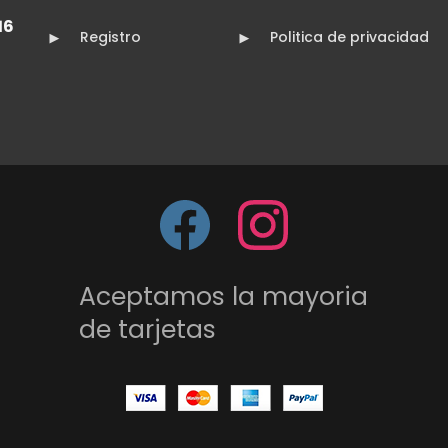
16
Registro
Politica de privacidad
Aceptamos la mayoria
de tarjetas