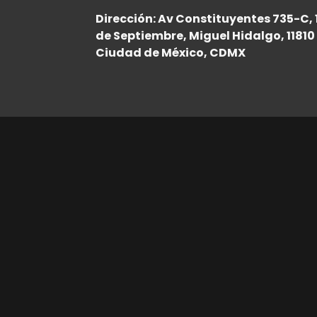
Dirección: Av Constituyentes 735-C, 
de Septiembre, Miguel Hidalgo, 11810
Ciudad de México, CDMX