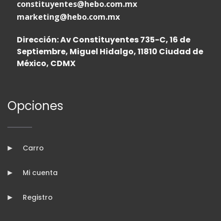
constituyentes@hebo.com.mx
marketing@hebo.com.mx
Dirección: Av Constituyentes 735-C, 16 de
Septiembre, Miguel Hidalgo, 11810 Ciudad de
México, CDMX
Opciones
Carro
Mi cuenta
Registro