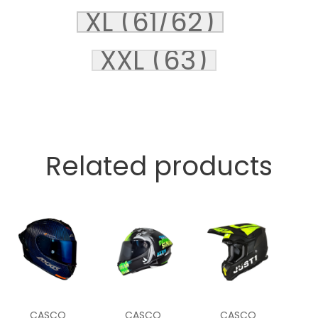
XL (61/62)
XXL (63)
Related products
CASCO
CASCO
CASCO