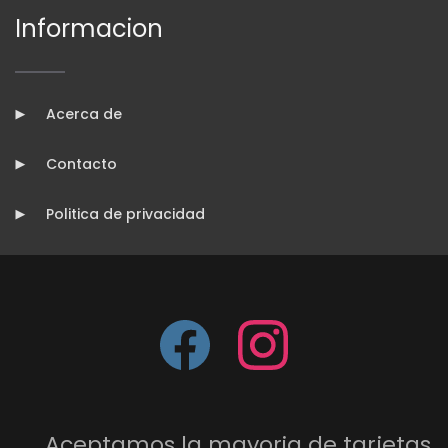
Informacion
Acerca de
Contacto
Politica de privacidad
Aceptamos la mayoria de tarjetas