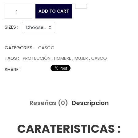
ADD TO CART
1
SIZES :
CATEGORIES :
CASCO
TAGS :
PROTECCIÓN
,
HOMBRE
,
MUJER
,
CASCO
SHARE :
Reseñas (0)
Descripcion
CARATERISTICAS :