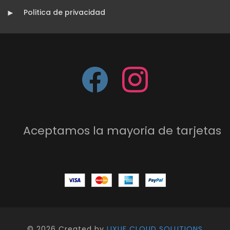
Politica de privacidad
Aceptamos la mayoria de tarjetas
©
2026 Created by
LIXUF CLOUD SOLUTIONS