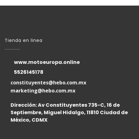
Tienda en linea
www.motoeuropa.online
5526145178
constituyentes@hebo.com.mx
marketing@hebo.com.mx
Dirección: Av Constituyentes 735-C, 16 de
Septiembre, Miguel Hidalgo, 11810 Ciudad de
México, CDMX