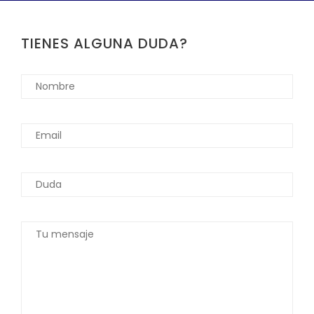
TIENES ALGUNA DUDA?