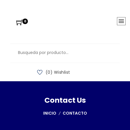
0
(0) Wishlist
Contact Us
INICIO
CONTACTO