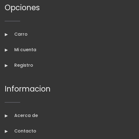
Opciones
Carro
Mi cuenta
Registro
Informacion
Acerca de
Contacto