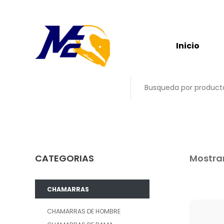
Inicio
CATEGORIAS
Mostran
CHAMARRAS
CHAMARRAS DE HOMBRE