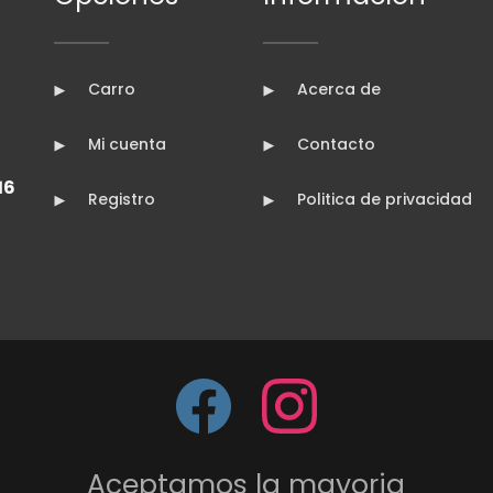
Carro
Acerca de
Mi cuenta
Contacto
16
Registro
Politica de privacidad
Aceptamos la mayoria