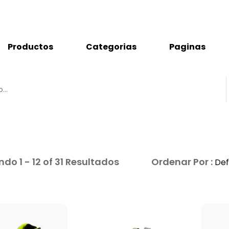
Productos
Categorias
Paginas
do 1 - 12 of 31 Resultados
Ordenar Por :