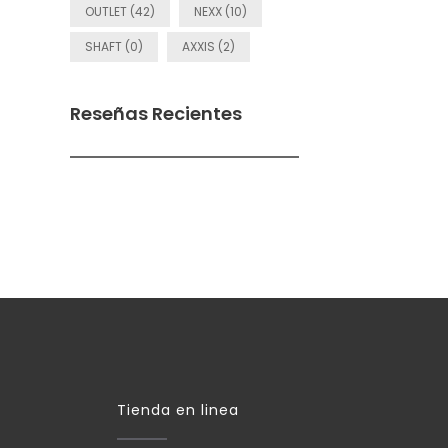
OUTLET (42)
NEXX (10)
SHAFT (0)
AXXIS (2)
Reseñas Recientes
Tienda en linea