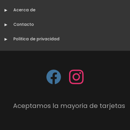
Acerca de
Contacto
Politica de privacidad
Aceptamos la mayoria de tarjetas