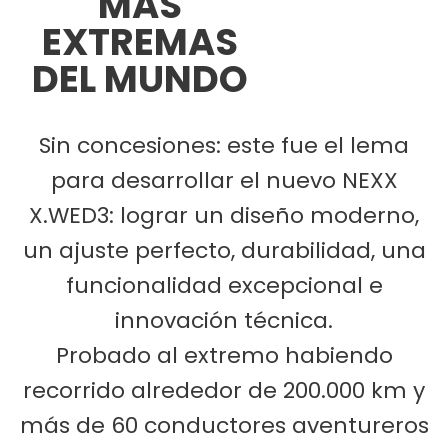
MÁS
EXTREMAS
DEL MUNDO
Sin concesiones: este fue el lema
para desarrollar el nuevo NEXX
X.WED3: lograr un diseño moderno,
un ajuste perfecto, durabilidad, una
funcionalidad excepcional e
innovación técnica.
Probado al extremo habiendo
recorrido alrededor de 200.000 km y
más de 60 conductores aventureros