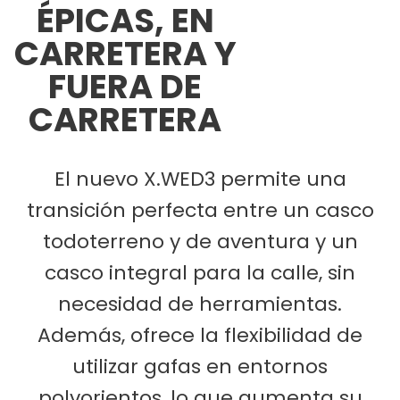
ÉPICAS, EN
CARRETERA Y
FUERA DE
CARRETERA
El nuevo X.WED3 permite una
transición perfecta entre un casco
todoterreno y de aventura y un
casco integral para la calle, sin
necesidad de herramientas.
Además, ofrece la flexibilidad de
utilizar gafas en entornos
polvorientos, lo que aumenta su