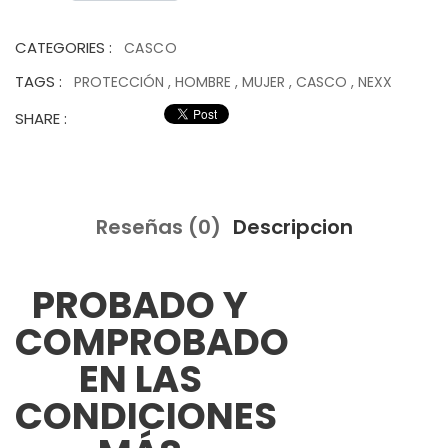
CATEGORIES :
CASCO
TAGS :
PROTECCIÓN
,
HOMBRE
,
MUJER
,
CASCO
,
NEXX
SHARE :
Reseñas (0)
Descripcion
PROBADO Y
COMPROBADO
EN LAS
CONDICIONES