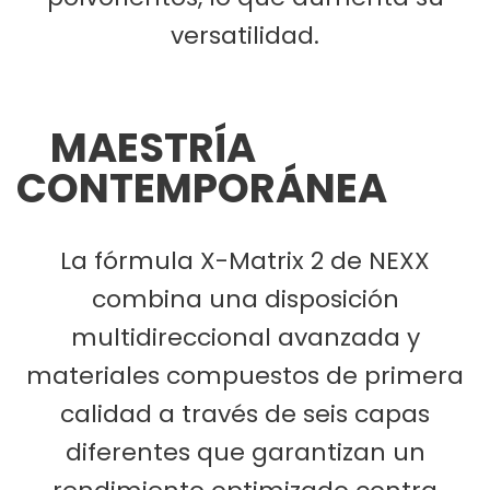
versatilidad.
MAESTRÍA
CONTEMPORÁNEA
La fórmula X-Matrix 2 de NEXX
combina una disposición
multidireccional avanzada y
materiales compuestos de primera
calidad a través de seis capas
diferentes que garantizan un