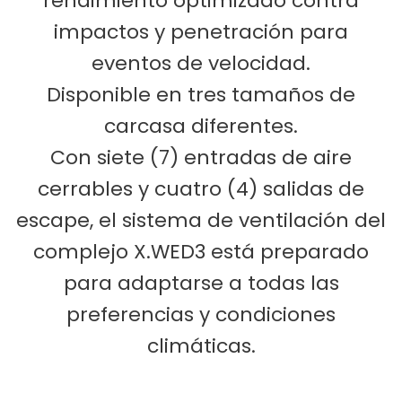
rendimiento optimizado contra
impactos y penetración para
eventos de velocidad.
Disponible en tres tamaños de
carcasa diferentes.
Con siete (7) entradas de aire
cerrables y cuatro (4) salidas de
escape, el sistema de ventilación del
complejo X.WED3 está preparado
para adaptarse a todas las
preferencias y condiciones
climáticas.