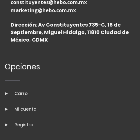
constituyentes@hebo.com.mx
marketing@hebo.com.mx
Dirección: Av Constituyentes 735-C, 16 de
Septiembre, Miguel Hidalgo, 11810 Ciudad de
México, CDMX
Opciones
Carro
Mi cuenta
Registro