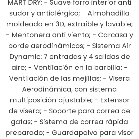
MART DRY; - Suave forro interior anti
sudor y antialérgico; - Almohadilla
moldeada en 3D, extraíble y lavable;
- Mentonera anti viento; - Carcasa y
borde aerodinámicos; - Sistema Air
Dynamic: 7 entradas y 4 salidas de
aire; - Ventilación en la barbilla; -
Ventilación de las mejillas; - Visera
Aerodinámica, con sistema
multiposición ajustable; - Extensor
de visera; - Soporte para correa de
gafas; - Sistema de correa rápida
preparado; - Guardapolvo para visor