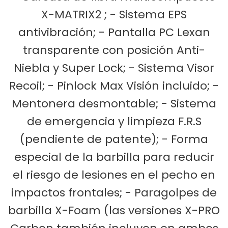
X-MATRIX2 ; - Sistema EPS
antivibración; - Pantalla PC Lexan
transparente con posición Anti-
Niebla y Super Lock; - Sistema Visor
Recoil; - Pinlock Max Visión incluido; -
Mentonera desmontable; - Sistema
de emergencia y limpieza F.R.S
(pendiente de patente); - Forma
especial de la barbilla para reducir
el riesgo de lesiones en el pecho en
impactos frontales; - Paragolpes de
barbilla X-Foam (las versiones X-PRO