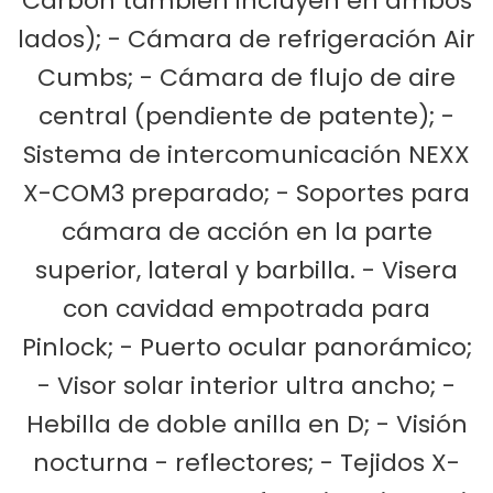
Carbon también incluyen en ambos
lados); - Cámara de refrigeración Air
Cumbs; - Cámara de flujo de aire
central (pendiente de patente); -
Sistema de intercomunicación NEXX
X-COM3 preparado; - Soportes para
cámara de acción en la parte
superior, lateral y barbilla. - Visera
con cavidad empotrada para
Pinlock; - Puerto ocular panorámico;
- Visor solar interior ultra ancho; -
Hebilla de doble anilla en D; - Visión
nocturna - reflectores; - Tejidos X-