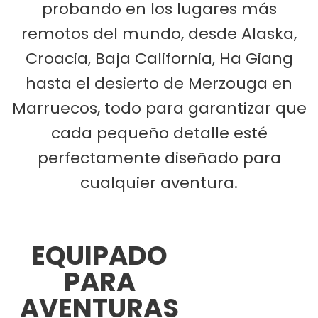
probando en los lugares más
remotos del mundo, desde Alaska,
Croacia, Baja California, Ha Giang
hasta el desierto de Merzouga en
Marruecos, todo para garantizar que
cada pequeño detalle esté
perfectamente diseñado para
cualquier aventura.
EQUIPADO
PARA
AVENTURAS