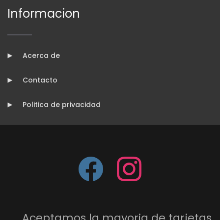
Informacion
Acerca de
Contacto
Politica de privacidad
Aceptamos la mayoria de tarjetas