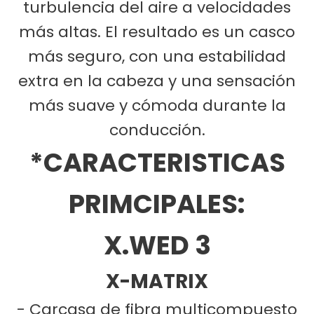
turbulencia del aire a velocidades
más altas. El resultado es un casco
más seguro, con una estabilidad
extra en la cabeza y una sensación
más suave y cómoda durante la
conducción.
*CARACTERISTICAS
PRIMCIPALES:
X.WED 3
X-MATRIX
- Carcasa de fibra multicompuesto