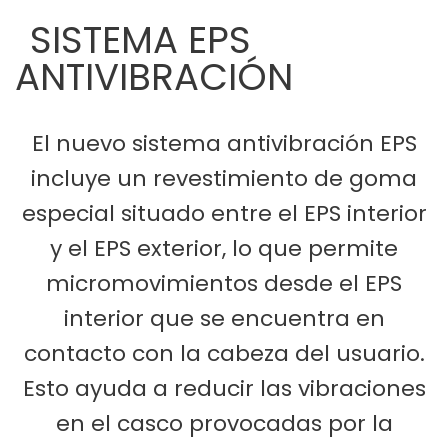
SISTEMA EPS
ANTIVIBRACIÓN
El nuevo sistema antivibración EPS
incluye un revestimiento de goma
especial situado entre el EPS interior
y el EPS exterior, lo que permite
micromovimientos desde el EPS
interior que se encuentra en
contacto con la cabeza del usuario.
Esto ayuda a reducir las vibraciones
en el casco provocadas por la