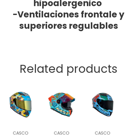
hipoalergenico
-Ventilaciones frontale y
superiores regulables
Related products
CASCO
CASCO
CASCO