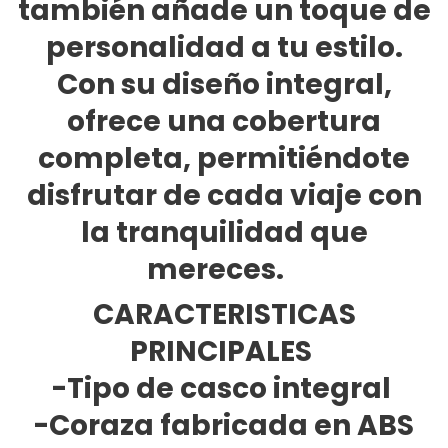
también añade un toque de
personalidad a tu estilo.
Con su diseño integral,
ofrece una cobertura
completa, permitiéndote
disfrutar de cada viaje con
la tranquilidad que
mereces.
CARACTERISTICAS
PRINCIPALES
-Tipo de casco integral
-Coraza fabricada en ABS