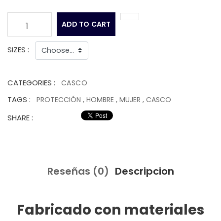
ADD TO CART
1
SIZES :
CATEGORIES :
CASCO
TAGS :
PROTECCIÓN
,
HOMBRE
,
MUJER
,
CASCO
SHARE :
Reseñas (0)
Descripcion
Fabricado con materiales