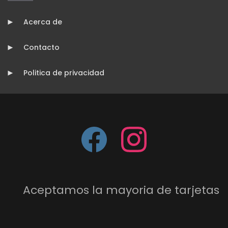
Acerca de
Contacto
Politica de privacidad
Aceptamos la mayoria de tarjetas