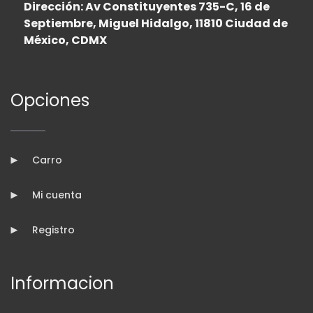
Dirección: Av Constituyentes 735-C, 16 de
Septiembre, Miguel Hidalgo, 11810 Ciudad de
México, CDMX
Opciones
Carro
Mi cuenta
Registro
Informacion