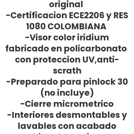
original
-Certificacion ECE2206 y RES
1080 COLOMBIANA
-Visor color iridium
fabricado en policarbonato
con proteccion UV,anti-
scrath
-Preparado para pinlock 30
(no incluye)
-Cierre micrometrico
-Interiores desmontables y
lavables con acabado