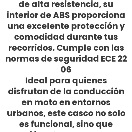
de alta resistencia, su
interior de ABS proporciona
una excelente protección y
comodidad durante tus
recorridos. Cumple con las
normas de seguridad ECE 22
06
Ideal para quienes
disfrutan de la conducción
en moto en entornos
urbanos, este casco no solo
es funcional, sino que