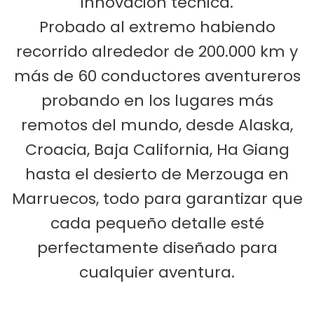
innovación técnica.
Probado al extremo habiendo
recorrido alrededor de 200.000 km y
más de 60 conductores aventureros
probando en los lugares más
remotos del mundo, desde Alaska,
Croacia, Baja California, Ha Giang
hasta el desierto de Merzouga en
Marruecos, todo para garantizar que
cada pequeño detalle esté
perfectamente diseñado para
cualquier aventura.