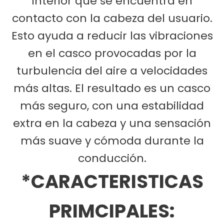
interior que se encuentra en
contacto con la cabeza del usuario.
Esto ayuda a reducir las vibraciones
en el casco provocadas por la
turbulencia del aire a velocidades
más altas. El resultado es un casco
más seguro, con una estabilidad
extra en la cabeza y una sensación
más suave y cómoda durante la
conducción.
*CARACTERISTICAS
PRIMCIPALES: