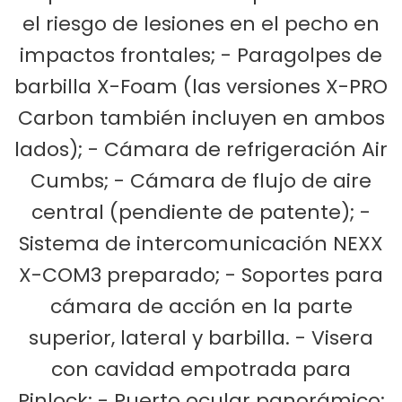
el riesgo de lesiones en el pecho en
impactos frontales; - Paragolpes de
barbilla X-Foam (las versiones X-PRO
Carbon también incluyen en ambos
lados); - Cámara de refrigeración Air
Cumbs; - Cámara de flujo de aire
central (pendiente de patente); -
Sistema de intercomunicación NEXX
X-COM3 preparado; - Soportes para
cámara de acción en la parte
superior, lateral y barbilla. - Visera
con cavidad empotrada para
Pinlock; - Puerto ocular panorámico;