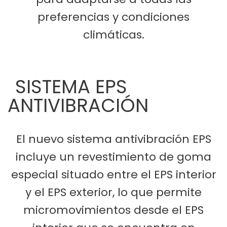
preferencias y condiciones
climáticas.
SISTEMA EPS
ANTIVIBRACIÓN
El nuevo sistema antivibración EPS
incluye un revestimiento de goma
especial situado entre el EPS interior
y el EPS exterior, lo que permite
micromovimientos desde el EPS