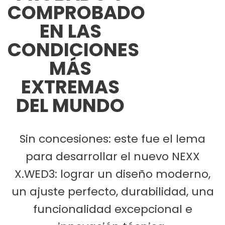
COMPROBADO
EN LAS
CONDICIONES
MÁS
EXTREMAS
DEL MUNDO
Sin concesiones: este fue el lema
para desarrollar el nuevo NEXX
X.WED3: lograr un diseño moderno,
un ajuste perfecto, durabilidad, una
funcionalidad excepcional e