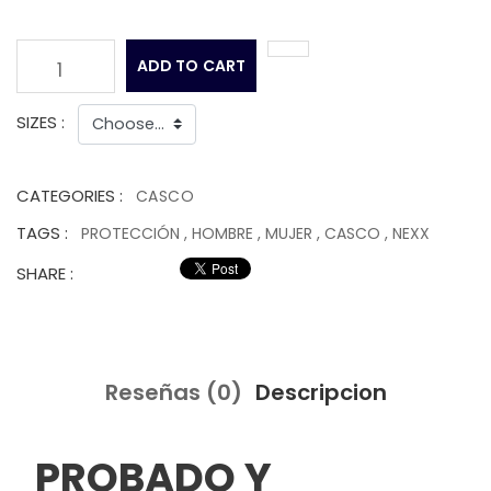
ADD TO CART
1
SIZES :
CATEGORIES :
CASCO
TAGS :
PROTECCIÓN
,
HOMBRE
,
MUJER
,
CASCO
,
NEXX
SHARE :
Reseñas (0)
Descripcion
PROBADO Y