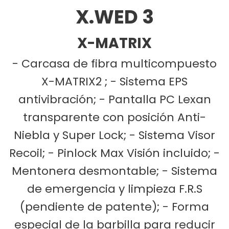
X.WED 3
X-MATRIX
- Carcasa de fibra multicompuesto
X-MATRIX2 ; - Sistema EPS
antivibración; - Pantalla PC Lexan
transparente con posición Anti-
Niebla y Super Lock; - Sistema Visor
Recoil; - Pinlock Max Visión incluido; -
Mentonera desmontable; - Sistema
de emergencia y limpieza F.R.S
(pendiente de patente); - Forma
especial de la barbilla para reducir