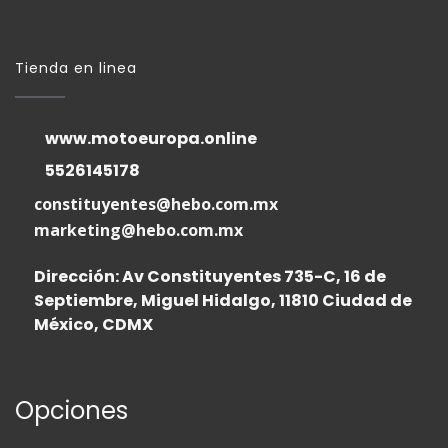
Tienda en linea
www.motoeuropa.online
5526145178
constituyentes@hebo.com.mx
marketing@hebo.com.mx
Dirección: Av Constituyentes 735-C, 16 de
Septiembre, Miguel Hidalgo, 11810 Ciudad de
México, CDMX
Opciones