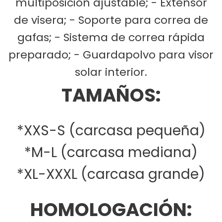
multiposición ajustable; - Extensor
de visera; - Soporte para correa de
gafas; - Sistema de correa rápida
preparado; - Guardapolvo para visor
solar interior.
TAMAÑOS:
*XXS-S (carcasa pequeña)
*M-L (carcasa mediana)
*XL-XXXL (carcasa grande)
HOMOLOGACIÓN: