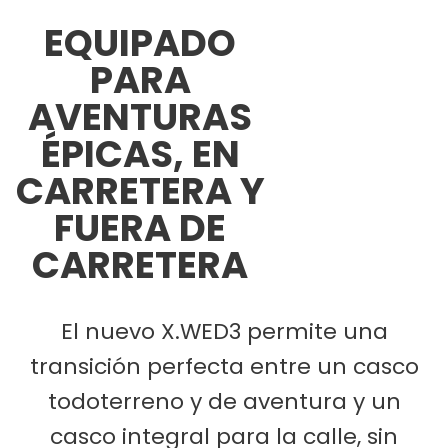
EQUIPADO
PARA
AVENTURAS
ÉPICAS, EN
CARRETERA Y
FUERA DE
CARRETERA
El nuevo X.WED3 permite una
transición perfecta entre un casco
todoterreno y de aventura y un
casco integral para la calle, sin