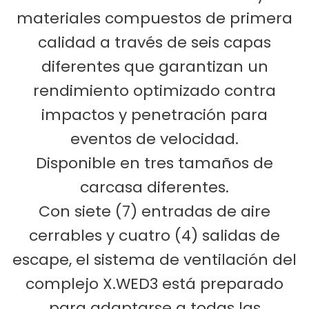
materiales compuestos de primera
calidad a través de seis capas
diferentes que garantizan un
rendimiento optimizado contra
impactos y penetración para
eventos de velocidad.
Disponible en tres tamaños de
carcasa diferentes.
Con siete (7) entradas de aire
cerrables y cuatro (4) salidas de
escape, el sistema de ventilación del
complejo X.WED3 está preparado
para adaptarse a todas las