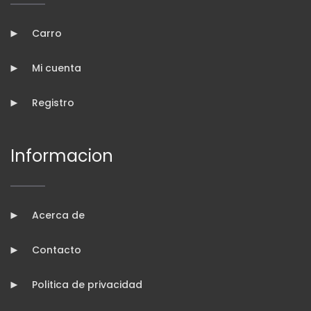
Carro
Mi cuenta
Registro
Informacion
Acerca de
Contacto
Politica de privacidad