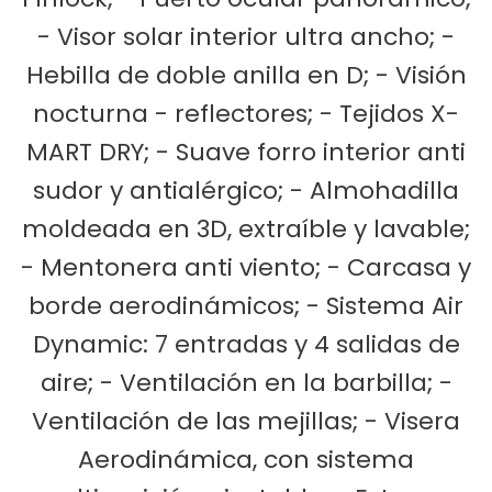
- Visor solar interior ultra ancho; -
Hebilla de doble anilla en D; - Visión
nocturna - reflectores; - Tejidos X-
MART DRY; - Suave forro interior anti
sudor y antialérgico; - Almohadilla
moldeada en 3D, extraíble y lavable;
- Mentonera anti viento; - Carcasa y
borde aerodinámicos; - Sistema Air
Dynamic: 7 entradas y 4 salidas de
aire; - Ventilación en la barbilla; -
Ventilación de las mejillas; - Visera
Aerodinámica, con sistema