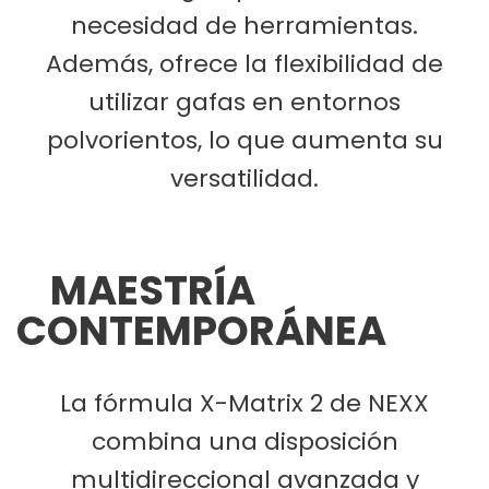
necesidad de herramientas.
Además, ofrece la flexibilidad de
utilizar gafas en entornos
polvorientos, lo que aumenta su
versatilidad.
MAESTRÍA
CONTEMPORÁNEA
La fórmula X-Matrix 2 de NEXX
combina una disposición
multidireccional avanzada y