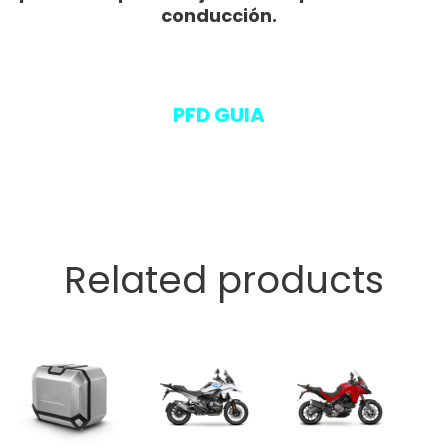
conducción.
PFD GUIA
Related products