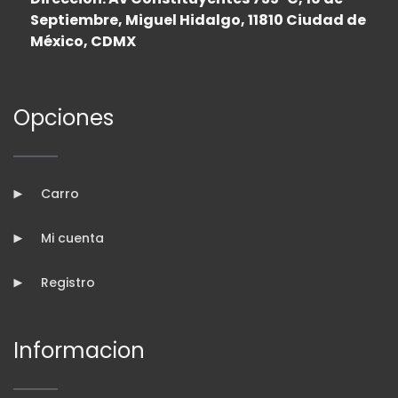
Septiembre, Miguel Hidalgo, 11810 Ciudad de
México, CDMX
Opciones
Carro
Mi cuenta
Registro
Informacion