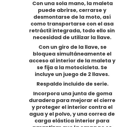
Con una sola mano, la maleta
puede abrirse, cerrarse y
desmontarse de la moto, así
como transportarse con el asa
retráctil integrada, todo ello sin
necesidad de utilizar la llave.
Con un giro de la llave, se
bloquea simultáneamente el
acceso al interior de la maleta y
se fija a la motocicleta. Se
incluye un juego de 2 llaves.
Respaldo incluido de serie.
Incorpora una junta de goma
duradera para mejorar el cierre
y proteger el interior contra el
agua y el polvo, y una correa de
carga elástica interior para