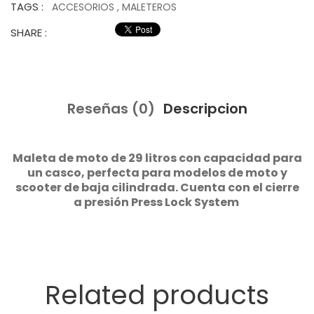
TAGS :
ACCESORIOS
,
MALETEROS
SHARE :
Reseñas (0)
Descripcion
Maleta de moto de 29 litros con capacidad para
un casco, perfecta para modelos de moto y
scooter de baja cilindrada. Cuenta con el cierre
a presión Press Lock System
Related products