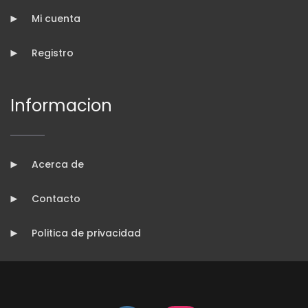
Mi cuenta
Registro
Informacion
Acerca de
Contacto
Politica de privacidad