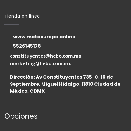
Tienda en linea
www.motoeuropa.online
5526145178
constituyentes@hebo.com.mx
marketing@hebo.com.mx
Dirección: Av Constituyentes 735-C, 16 de
Septiembre, Miguel Hidalgo, 11810 Ciudad de
México, CDMX
Opciones