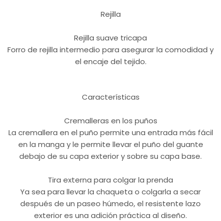
Rejilla
Rejilla suave tricapa
Forro de rejilla intermedio para asegurar la comodidad y
el encaje del tejido.
Características
Cremalleras en los puños
La cremallera en el puño permite una entrada más fácil
en la manga y le permite llevar el puño del guante
debajo de su capa exterior y sobre su capa base.
Tira externa para colgar la prenda
Ya sea para llevar la chaqueta o colgarla a secar
después de un paseo húmedo, el resistente lazo
exterior es una adición práctica al diseño.