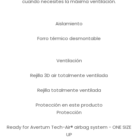
cuando necesites la máxima ventilación.
Aislamiento
Forro térmico desmontable
Ventilación
Rejilla 3D air totalmente ventilada
Rejilla totalmente ventilada
Protección en este producto
Protección
Ready for Avertum Tech-Air® airbag system - ONE SIZE
UP