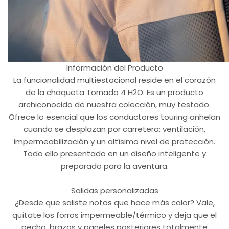
Información del Producto
La funcionalidad multiestacional reside en el corazón
de la chaqueta Tornado 4 H2O. Es un producto
archiconocido de nuestra colección, muy testado.
Ofrece lo esencial que los conductores touring anhelan
cuando se desplazan por carretera: ventilación,
impermeabilización y un altísimo nivel de protección.
Todo ello presentado en un diseño inteligente y
preparado para la aventura.
Salidas personalizadas
¿Desde que saliste notas que hace más calor? Vale,
quítate los forros impermeable/térmico y deja que el
pecho, brazos y paneles posteriores totalmente