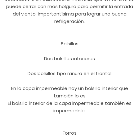
puede cerrar con más holgura para permitir la entrada
del viento, importantísima para lograr una buena
refrigeración.
Bolsillos
Dos bolsillos interiores
Dos bolsillos tipo ranura en el frontal
En la capa impermeable hay un bolsillo interior que
también lo es
El bolsillo interior de la capa impermeable también es
impermeable.
Forros