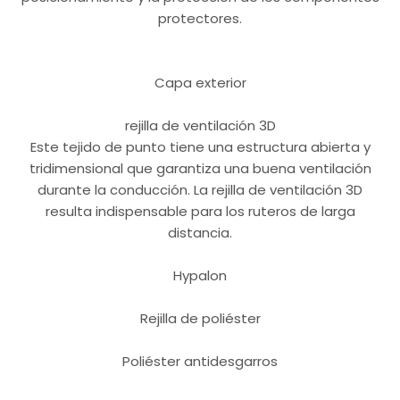
protectores.
Capa exterior
rejilla de ventilación 3D
Este tejido de punto tiene una estructura abierta y
tridimensional que garantiza una buena ventilación
durante la conducción. La rejilla de ventilación 3D
resulta indispensable para los ruteros de larga
distancia.
Hypalon
Rejilla de poliéster
Poliéster antidesgarros