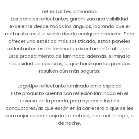
reflectantes laminados
Los paneles reflectantes garantizan una visibilidad
excelente desde todos los ángulos, logrando que el
motorista resulte visible desde cualquier dirección. Para
ofrecer una estética más sofisticada, estos paneles
reflectantes están laminados directamente al tejido.
Este procedimiento de laminado, además, elimina la
necesidad de costuras, lo que hace que las prendas
resulten aún más seguras.
Logotipo reflectante laminado en la espalda
Este producto cuenta con reflexión laminada en el
reverso de la prenda, para ayudar a los/las
conductores/as que están en la carretera a que se les
vea mejor cuando baja la luz natural, con mal tiempo, o
de noche.