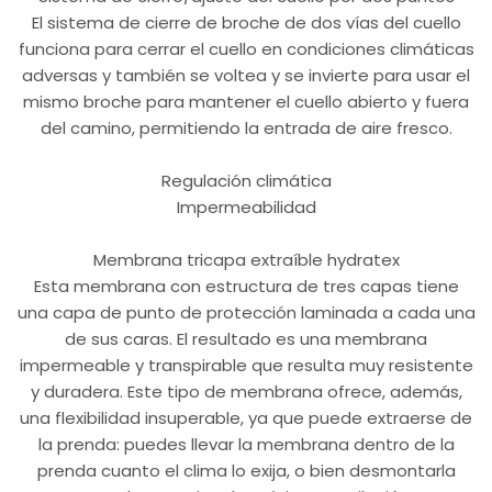
El sistema de cierre de broche de dos vías del cuello
funciona para cerrar el cuello en condiciones climáticas
adversas y también se voltea y se invierte para usar el
mismo broche para mantener el cuello abierto y fuera
del camino, permitiendo la entrada de aire fresco.
Regulación climática
Impermeabilidad
Membrana tricapa extraíble hydratex
Esta membrana con estructura de tres capas tiene
una capa de punto de protección laminada a cada una
de sus caras. El resultado es una membrana
impermeable y transpirable que resulta muy resistente
y duradera. Este tipo de membrana ofrece, además,
una flexibilidad insuperable, ya que puede extraerse de
la prenda: puedes llevar la membrana dentro de la
prenda cuanto el clima lo exija, o bien desmontarla