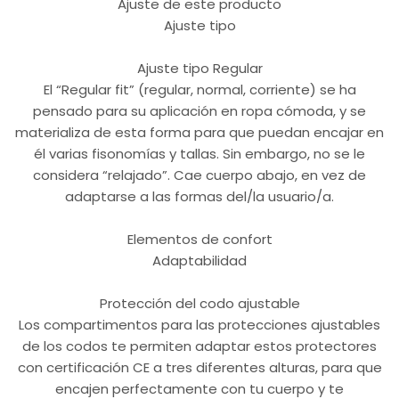
Ajuste de este producto
Ajuste tipo
Ajuste tipo Regular
El “Regular fit” (regular, normal, corriente) se ha
pensado para su aplicación en ropa cómoda, y se
materializa de esta forma para que puedan encajar en
él varias fisonomías y tallas. Sin embargo, no se le
considera “relajado”. Cae cuerpo abajo, en vez de
adaptarse a las formas del/la usuario/a.
Elementos de confort
Adaptabilidad
Protección del codo ajustable
Los compartimentos para las protecciones ajustables
de los codos te permiten adaptar estos protectores
con certificación CE a tres diferentes alturas, para que
encajen perfectamente con tu cuerpo y te