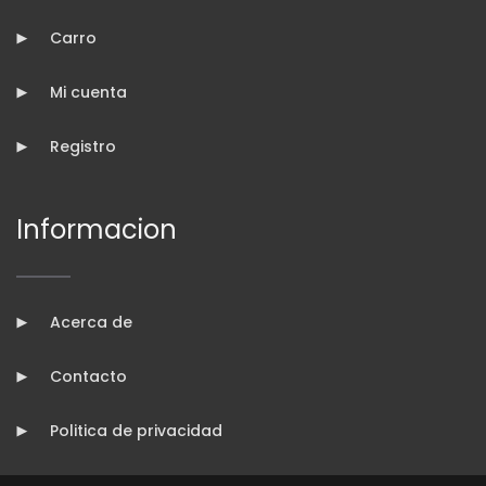
Carro
Mi cuenta
Registro
Informacion
Acerca de
Contacto
Politica de privacidad