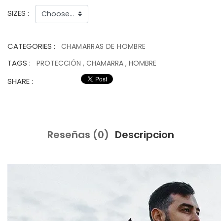
SIZES :
CATEGORIES :
CHAMARRAS DE HOMBRE
TAGS :
PROTECCIÓN
,
CHAMARRA
,
HOMBRE
SHARE :
Reseñas (0)
Descripcion