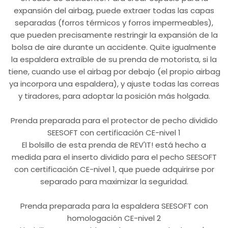
expansión del airbag, puede extraer todas las capas
separadas (forros térmicos y forros impermeables),
que pueden precisamente restringir la expansión de la
bolsa de aire durante un accidente. Quite igualmente
la espaldera extraíble de su prenda de motorista, si la
tiene, cuando use el airbag por debajo (el propio airbag
ya incorpora una espaldera), y ajuste todas las correas
y tiradores, para adoptar la posición más holgada.
Prenda preparada para el protector de pecho dividido
SEESOFT con certificación CE-nivel 1
El bolsillo de esta prenda de REV'IT! está hecho a
medida para el inserto dividido para el pecho SEESOFT
con certificación CE-nivel 1, que puede adquirirse por
separado para maximizar la seguridad.
Prenda preparada para la espaldera SEESOFT con
homologación CE-nivel 2