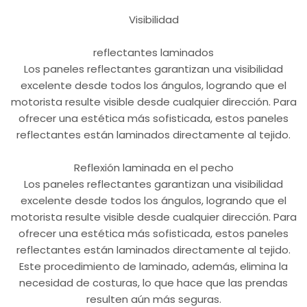
Visibilidad
reflectantes laminados
Los paneles reflectantes garantizan una visibilidad
excelente desde todos los ángulos, logrando que el
motorista resulte visible desde cualquier dirección. Para
ofrecer una estética más sofisticada, estos paneles
reflectantes están laminados directamente al tejido.
Reflexión laminada en el pecho
Los paneles reflectantes garantizan una visibilidad
excelente desde todos los ángulos, logrando que el
motorista resulte visible desde cualquier dirección. Para
ofrecer una estética más sofisticada, estos paneles
reflectantes están laminados directamente al tejido.
Este procedimiento de laminado, además, elimina la
necesidad de costuras, lo que hace que las prendas
resulten aún más seguras.