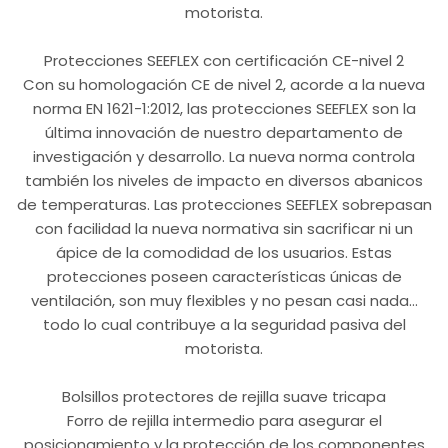
motorista.
Protecciones SEEFLEX con certificación CE-nivel 2
Con su homologación CE de nivel 2, acorde a la nueva
norma EN 1621-1:2012, las protecciones SEEFLEX son la
última innovación de nuestro departamento de
investigación y desarrollo. La nueva norma controla
también los niveles de impacto en diversos abanicos
de temperaturas. Las protecciones SEEFLEX sobrepasan
con facilidad la nueva normativa sin sacrificar ni un
ápice de la comodidad de los usuarios. Estas
protecciones poseen características únicas de
ventilación, son muy flexibles y no pesan casi nada…
todo lo cual contribuye a la seguridad pasiva del
motorista.
Bolsillos protectores de rejilla suave tricapa
Forro de rejilla intermedio para asegurar el
posicionamiento y la protección de los componentes