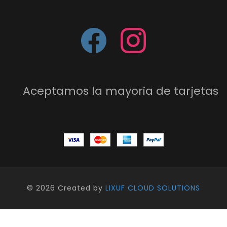
Aceptamos la mayoria de tarjetas
©
2026 Created by
LIXUF CLOUD SOLUTIONS