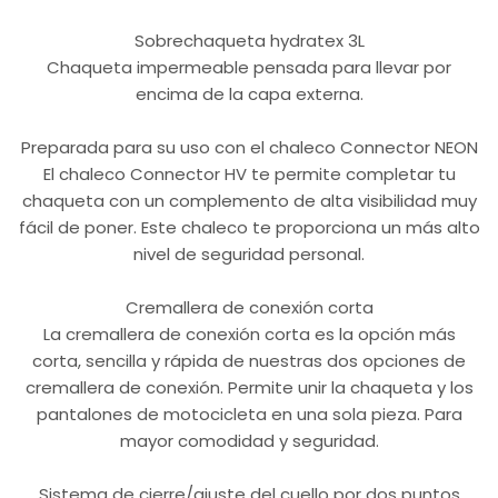
Sobrechaqueta hydratex 3L
Chaqueta impermeable pensada para llevar por
encima de la capa externa.
Preparada para su uso con el chaleco Connector NEON
El chaleco Connector HV te permite completar tu
chaqueta con un complemento de alta visibilidad muy
fácil de poner. Este chaleco te proporciona un más alto
nivel de seguridad personal.
Cremallera de conexión corta
La cremallera de conexión corta es la opción más
corta, sencilla y rápida de nuestras dos opciones de
cremallera de conexión. Permite unir la chaqueta y los
pantalones de motocicleta en una sola pieza. Para
mayor comodidad y seguridad.
Sistema de cierre/ajuste del cuello por dos puntos