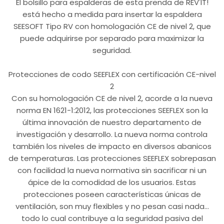
El bolsillo para espalderas de esta prenda de REV'IT!
está hecho a medida para insertar la espaldera
SEESOFT Tipo RV con homologación CE de nivel 2, que
puede adquirirse por separado para maximizar la
seguridad.
Protecciones de codo SEEFLEX con certificación CE-nivel
2
Con su homologación CE de nivel 2, acorde a la nueva
norma EN 1621-1:2012, las protecciones SEEFLEX son la
última innovación de nuestro departamento de
investigación y desarrollo. La nueva norma controla
también los niveles de impacto en diversos abanicos
de temperaturas. Las protecciones SEEFLEX sobrepasan
con facilidad la nueva normativa sin sacrificar ni un
ápice de la comodidad de los usuarios. Estas
protecciones poseen características únicas de
ventilación, son muy flexibles y no pesan casi nada…
todo lo cual contribuye a la seguridad pasiva del