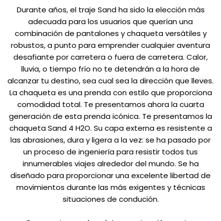
Durante años, el traje Sand ha sido la elección más
adecuada para los usuarios que querían una
combinación de pantalones y chaqueta versátiles y
robustos, a punto para emprender cualquier aventura
desafiante por carretera o fuera de carretera. Calor,
lluvia, o tiempo frío no te detendrán a la hora de
alcanzar tu destino, sea cual sea la dirección que lleves.
La chaqueta es una prenda con estilo que proporciona
comodidad total. Te presentamos ahora la cuarta
generación de esta prenda icónica. Te presentamos la
chaqueta Sand 4 H2O. Su capa externa es resistente a
las abrasiones, dura y ligera a la vez: se ha pasado por
un proceso de ingeniería para resistir todos tus
innumerables viajes alrededor del mundo. Se ha
diseñado para proporcionar una excelente libertad de
movimientos durante las más exigentes y técnicas
situaciones de condución.