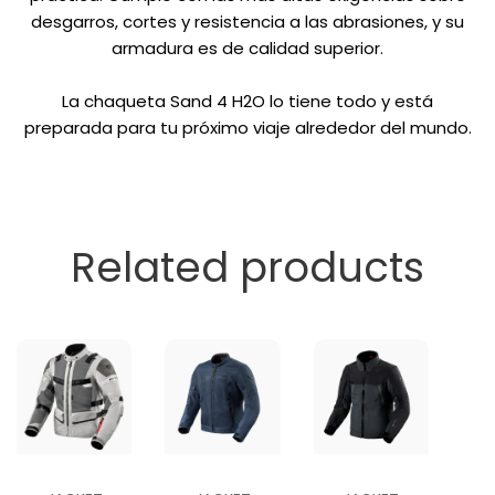
desgarros, cortes y resistencia a las abrasiones, y su
armadura es de calidad superior.
La chaqueta Sand 4 H2O lo tiene todo y está
preparada para tu próximo viaje alrededor del mundo.
Related products