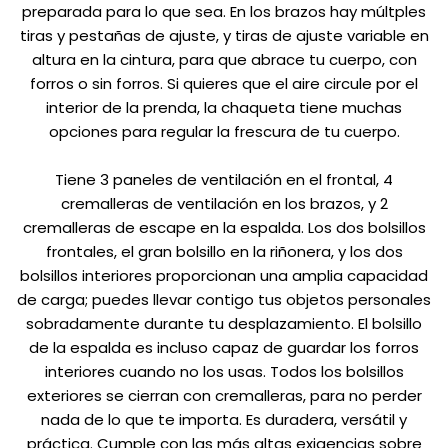
preparada para lo que sea. En los brazos hay múltples
tiras y pestañas de ajuste, y tiras de ajuste variable en
altura en la cintura, para que abrace tu cuerpo, con
forros o sin forros. Si quieres que el aire circule por el
interior de la prenda, la chaqueta tiene muchas
opciones para regular la frescura de tu cuerpo.
Tiene 3 paneles de ventilación en el frontal, 4
cremalleras de ventilación en los brazos, y 2
cremalleras de escape en la espalda. Los dos bolsillos
frontales, el gran bolsillo en la riñonera, y los dos
bolsillos interiores proporcionan una amplia capacidad
de carga; puedes llevar contigo tus objetos personales
sobradamente durante tu desplazamiento. El bolsillo
de la espalda es incluso capaz de guardar los forros
interiores cuando no los usas. Todos los bolsillos
exteriores se cierran con cremalleras, para no perder
nada de lo que te importa. Es duradera, versátil y
práctica. Cumple con las más altas exigencias sobre