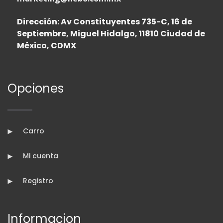
Dirección: Av Constituyentes 735-C, 16 de
Septiembre, Miguel Hidalgo, 11810 Ciudad de
México, CDMX
Opciones
Carro
Mi cuenta
Registro
Informacion