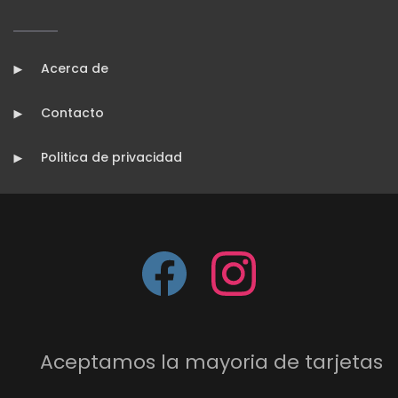
Acerca de
Contacto
Politica de privacidad
Aceptamos la mayoria de tarjetas