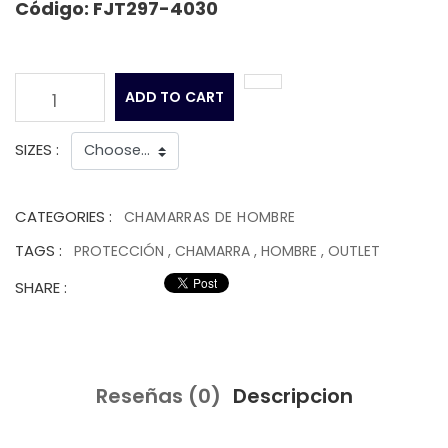
Código: FJT297-4030
ADD TO CART
1
SIZES :
CATEGORIES :
CHAMARRAS DE HOMBRE
TAGS :
PROTECCIÓN
,
CHAMARRA
,
HOMBRE
,
OUTLET
SHARE :
Reseñas (0)
Descripcion