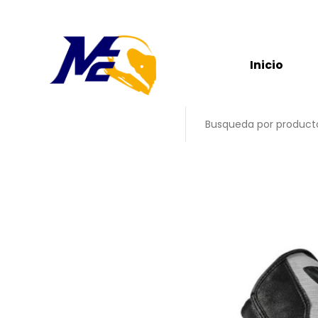
Inicio