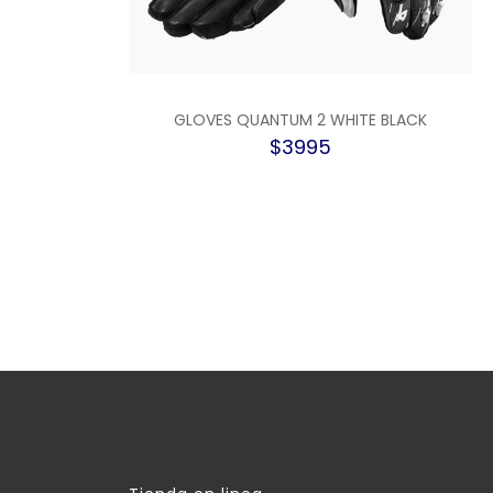
GLOVES QUANTUM 2 WHITE BLACK
$3995