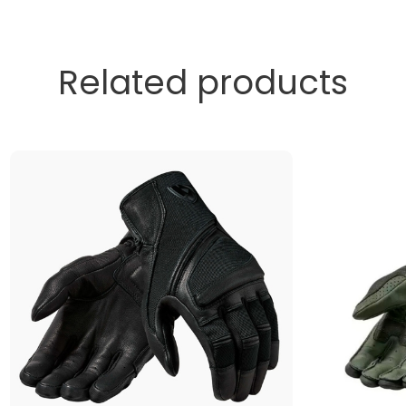
Related products