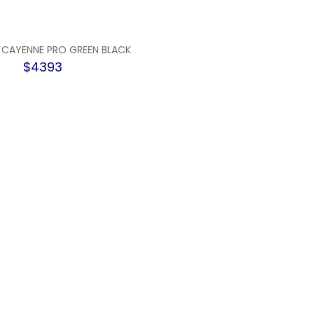
 CAYENNE PRO GREEN BLACK
$4393