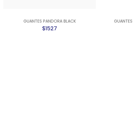
GUANTES PANDORA BLACK
GUANTES
$1527