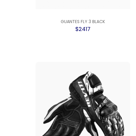
GUANTES FLY 3 BLACK
$2417