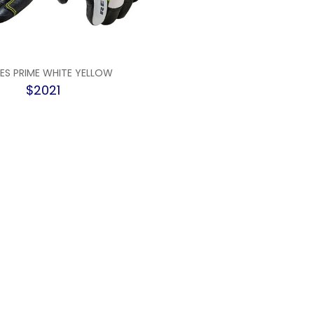
ES PRIME WHITE YELLOW
$2021