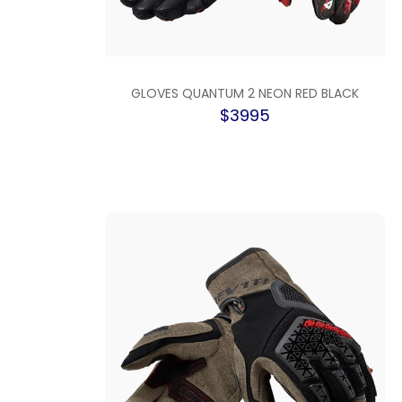
GLOVES QUANTUM 2 NEON RED BLACK
$3995