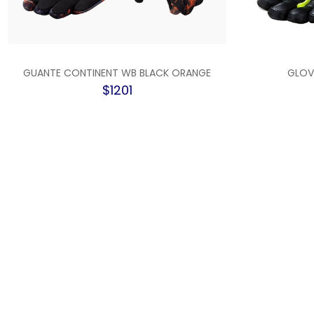
GUANTE CONTINENT WB BLACK ORANGE
GLOV
$1201