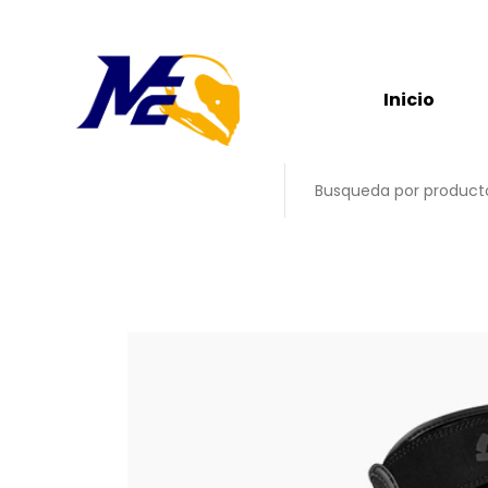
Inicio