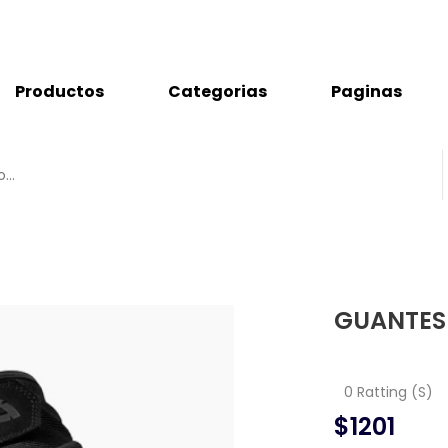
Productos
Categorias
Paginas
GUANTES
0 Ratting (S)
$1201