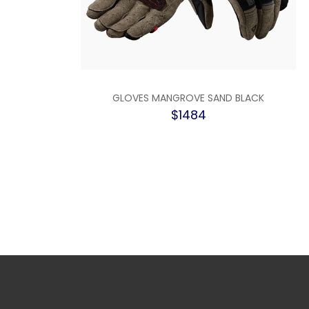
GLOVES MANGROVE SAND BLACK
$1484