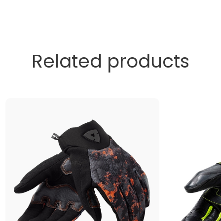
Related products