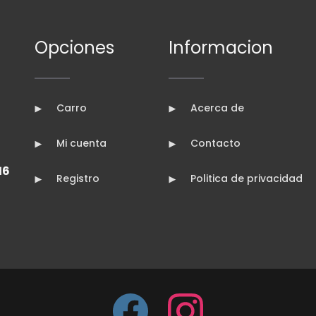
Opciones
Informacion
Carro
Acerca de
Mi cuenta
Contacto
16
Registro
Politica de privacidad