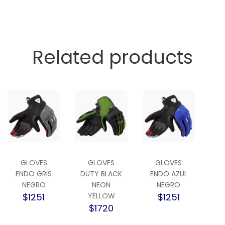
Related products
GLOVES
GLOVES
GLOVES
ENDO GRIS
DUTY BLACK
ENDO AZUL
NEGRO
NEON
NEGRO
$1251
YELLOW
$1251
$1720