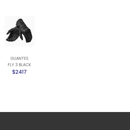
GUANTES
FLY 3 BLACK
$2417