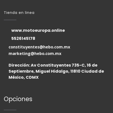
Tienda en linea
www.motoeuropa.online
5526145178
constituyentes@hebo.com.mx
marketing@hebo.com.mx
Dirección: Av Constituyentes 735-C, 16 de
Septiembre, Miguel Hidalgo, 11810 Ciudad de
México, CDMX
Opciones