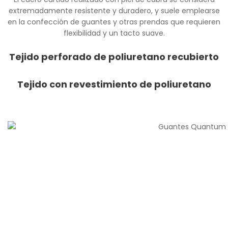
extremadamente resistente y duradero, y suele emplearse
en la confección de guantes y otras prendas que requieren
flexibilidad y un tacto suave.
Tejido perforado de poliuretano recubierto
Tejido con revestimiento de poliuretano