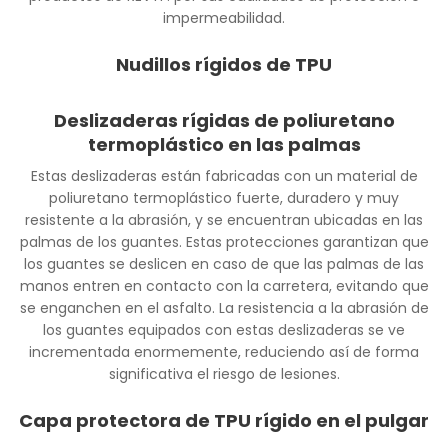
impermeabilidad.
Nudillos rígidos de TPU
Deslizaderas rígidas de poliuretano
termoplástico en las palmas
Estas deslizaderas están fabricadas con un material de
poliuretano termoplástico fuerte, duradero y muy
resistente a la abrasión, y se encuentran ubicadas en las
palmas de los guantes. Estas protecciones garantizan que
los guantes se deslicen en caso de que las palmas de las
manos entren en contacto con la carretera, evitando que
se enganchen en el asfalto. La resistencia a la abrasión de
los guantes equipados con estas deslizaderas se ve
incrementada enormemente, reduciendo así de forma
significativa el riesgo de lesiones.
Capa protectora de TPU rígido en el pulgar