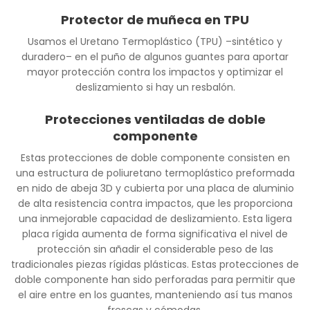
Protector de muñeca en TPU
Usamos el Uretano Termoplástico (TPU) –sintético y
duradero– en el puño de algunos guantes para aportar
mayor protección contra los impactos y optimizar el
deslizamiento si hay un resbalón.
Protecciones ventiladas de doble
componente
Estas protecciones de doble componente consisten en
una estructura de poliuretano termoplástico preformada
en nido de abeja 3D y cubierta por una placa de aluminio
de alta resistencia contra impactos, que les proporciona
una inmejorable capacidad de deslizamiento. Esta ligera
placa rígida aumenta de forma significativa el nivel de
protección sin añadir el considerable peso de las
tradicionales piezas rígidas plásticas. Estas protecciones de
doble componente han sido perforadas para permitir que
el aire entre en los guantes, manteniendo así tus manos