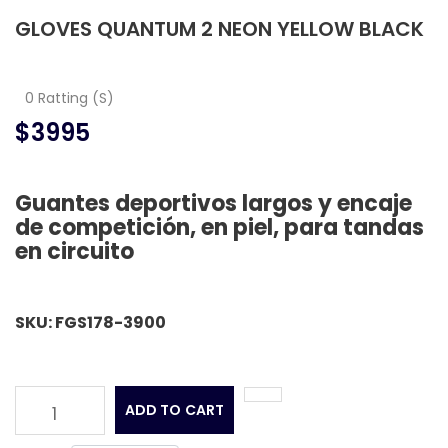
GLOVES QUANTUM 2 NEON YELLOW BLACK
0 Ratting (S)
$3995
Guantes deportivos largos y encaje
de competición, en piel, para tandas
en circuito
SKU: FGS178-3900
ADD TO CART
1