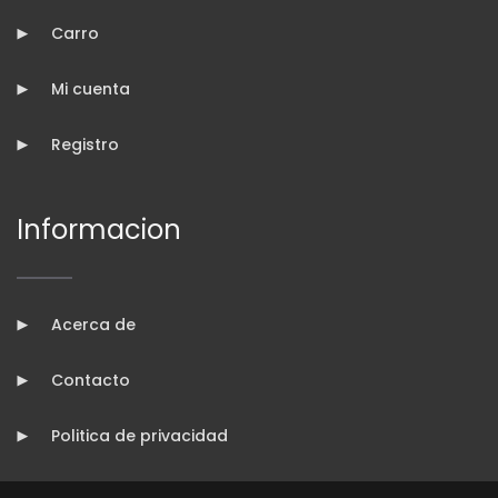
Carro
Mi cuenta
Registro
Informacion
Acerca de
Contacto
Politica de privacidad