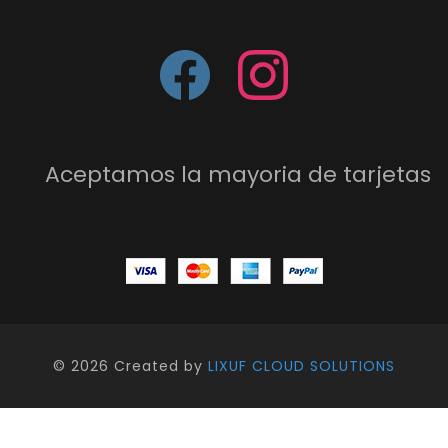
Aceptamos la mayoria de tarjetas
©
2026 Created by
LIXUF CLOUD SOLUTIONS