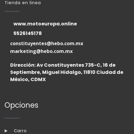
Tienda en linea
www.motoeuropa.online
5526145178
constituyentes@hebo.com.mx
marketing@hebo.com.mx
Dirección: Av Constituyentes 735-C, 16 de
Septiembre, Miguel Hidalgo, 11810 Ciudad de
México, CDMX
Opciones
Carro