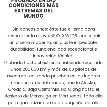
PROBADO EN LAS
CONDICIONES MÁS
EXTREMAS DEL
MUNDO
Sin concesiones: éste fue el lema para
desarrollar la nueva NEXX X.WED3: conseguir
un diseño moderno, un ajuste impecable,
durabilidad, funcionalidad excepcional e
innovación técnica.
Probada hasta el extremo habiendo recorrido
unos 200.000 km y más de 60 pilotos de
aventura realizando pruebas en los lugares
más remotos del mundo, desde Alaska,
Croacia, Baja California, Ha Giang hasta el
desierto de Merzouga en Marruecos, todo ello
para garantizar que cada pequeño detalle