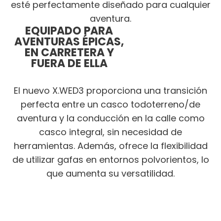
esté perfectamente diseñado para cualquier
aventura.
EQUIPADO PARA
AVENTURAS ÉPICAS,
EN CARRETERA Y
FUERA DE ELLA
El nuevo X.WED3 proporciona una transición
perfecta entre un casco todoterreno/de
aventura y la conducción en la calle como
casco integral, sin necesidad de
herramientas. Además, ofrece la flexibilidad
de utilizar gafas en entornos polvorientos, lo
que aumenta su versatilidad.