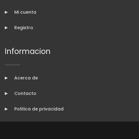
Mi cuenta
Registro
Informacion
Acerca de
Contacto
Politica de privacidad