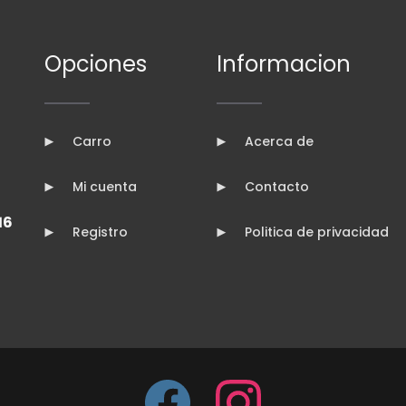
Opciones
Informacion
Carro
Acerca de
Mi cuenta
Contacto
16
Registro
Politica de privacidad