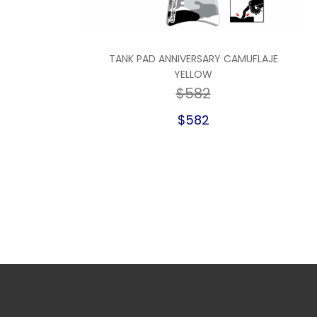
TANK PAD ANNIVERSARY CAMUFLAJE
YELLOW
$582
$582