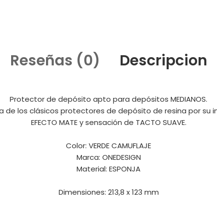
Reseñas (0)
Descripcion
Protector de depósito apto para depósitos MEDIANOS.
a de los clásicos protectores de depósito de resina por su 
EFECTO MATE y sensación de TACTO SUAVE.
Color: VERDE CAMUFLAJE
Marca: ONEDESIGN
Material: ESPONJA
Dimensiones: 213,8 ​​x 123 mm