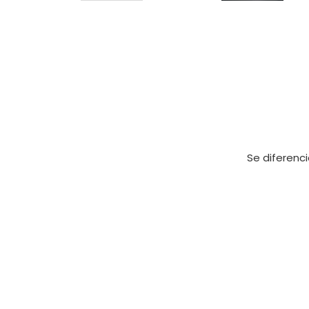
Se diferenci