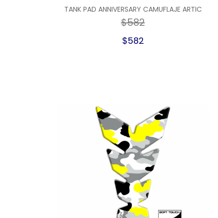
TANK PAD ANNIVERSARY CAMUFLAJE ARTIC
$582
$582