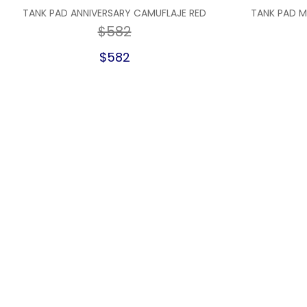
TANK PAD ANNIVERSARY CAMUFLAJE RED
TANK PAD 
$582
$582