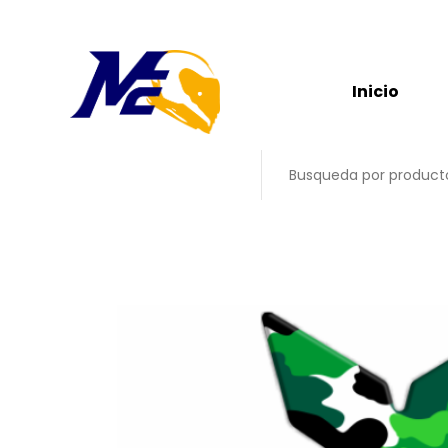
Inicio