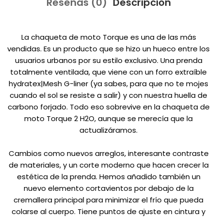
Reseñas (0)
Descripcion
La chaqueta de moto Torque es una de las más
vendidas. Es un producto que se hizo un hueco entre los
usuarios urbanos por su estilo exclusivo. Una prenda
totalmente ventilada, que viene con un forro extraíble
hydratex|Mesh G-liner (ya sabes, para que no te mojes
cuando el sol se resiste a salir) y con nuestra huella de
carbono forjado. Todo eso sobrevive en la chaqueta de
moto Torque 2 H2O, aunque se merecía que la
actualizáramos.
Cambios como nuevos arreglos, interesante contraste
de materiales, y un corte moderno que hacen crecer la
estética de la prenda. Hemos añadido también un
nuevo elemento cortavientos por debajo de la
cremallera principal para minimizar el frío que pueda
colarse al cuerpo. Tiene puntos de ajuste en cintura y