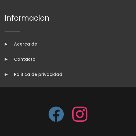
Informacion
Acerca de
Contacto
Politica de privacidad