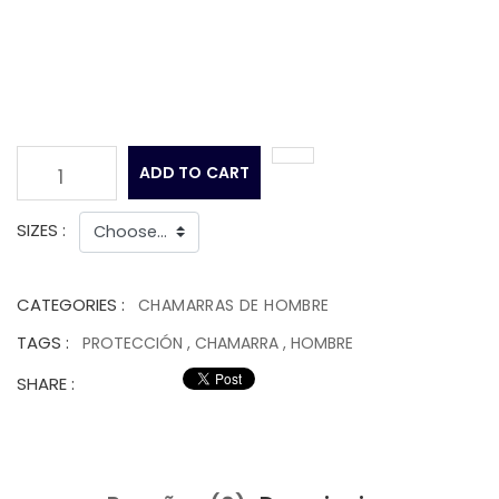
ADD TO CART
1
SIZES :
CATEGORIES :
CHAMARRAS DE HOMBRE
TAGS :
PROTECCIÓN
,
CHAMARRA
,
HOMBRE
SHARE :