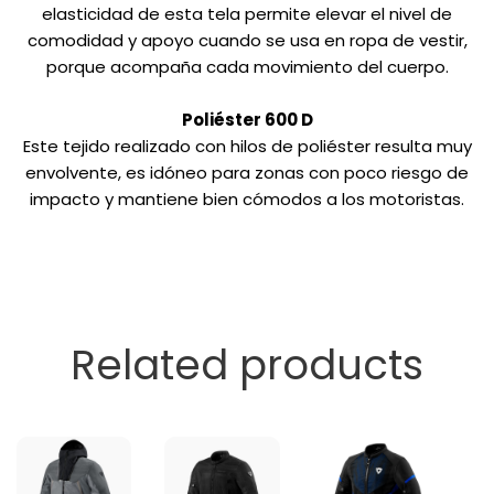
elasticidad de esta tela permite elevar el nivel de
comodidad y apoyo cuando se usa en ropa de vestir,
porque acompaña cada movimiento del cuerpo.
Poliéster 600 D
Este tejido realizado con hilos de poliéster resulta muy
envolvente, es idóneo para zonas con poco riesgo de
impacto y mantiene bien cómodos a los motoristas.
Related products