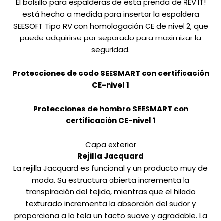
El bolsillo para espalderas de esta prenda de REV'IT!
está hecho a medida para insertar la espaldera
SEESOFT Tipo RV con homologación CE de nivel 2, que
puede adquirirse por separado para maximizar la
seguridad.
Protecciones de codo SEESMART con certificación
CE-nivel 1
Protecciones de hombro SEESMART con
certificación CE-nivel 1
Capa exterior
Rejilla Jacquard
La rejilla Jacquard es funcional y un producto muy de
moda. Su estructura abierta incrementa la
transpiración del tejido, mientras que el hilado
texturado incrementa la absorción del sudor y
proporciona a la tela un tacto suave y agradable. La