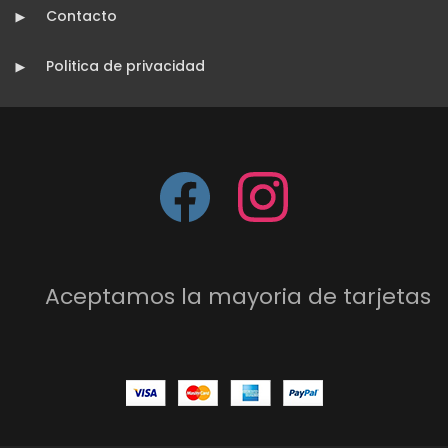
Contacto
Politica de privacidad
Aceptamos la mayoria de tarjetas