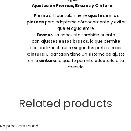
Ajustes en Piernas, Brazos y Cintura
:
Piernas
: El pantalón tiene
ajustes en las
piernas
para adaptarse cómodamente y evitar
que el agua entre.
Brazos
: La chaqueta también cuenta
con
ajustes en los brazos
, lo que permite
personalizar el ajuste según tus preferencias.
Cintura
: El pantalón tiene un sistema de ajuste
en la
cintura
, lo que te permite adaptarlo a tu
medida.
Related products
No products found.