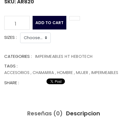
SKU: AR820
ADD TO CART
1
SIZES :
CATEGORIES :
IMPERMEABLES HT HEBOTECH
TAGS :
ACCESORIOS
,
CHAMARRA
,
HOMBRE
,
MUJER
,
IMPERMEABLES
SHARE :
Reseñas (0)
Descripcion