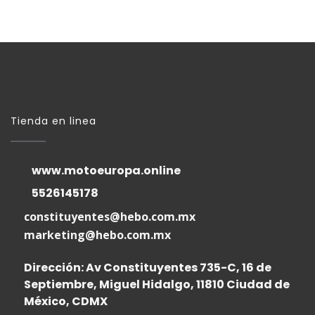
Tienda en linea
www.motoeuropa.online
5526145178
constituyentes@hebo.com.mx
marketing@hebo.com.mx
Dirección: Av Constituyentes 735-C, 16 de
Septiembre, Miguel Hidalgo, 11810 Ciudad de
México, CDMX