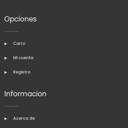
Opciones
Carro
Mi cuenta
Registro
Informacion
Acerca de