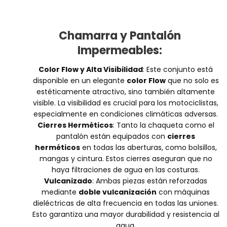
Chamarra y Pantalón
Impermeables
:
Color Flow y Alta Visibilidad
: Este conjunto está
disponible en un elegante
color Flow
que no solo es
estéticamente atractivo, sino también altamente
visible. La visibilidad es crucial para los motociclistas,
especialmente en condiciones climáticas adversas.
Cierres Herméticos
: Tanto la chaqueta como el
pantalón están equipados con
cierres
herméticos
en todas las aberturas, como bolsillos,
mangas y cintura. Estos cierres aseguran que no
haya filtraciones de agua en las costuras.
Vulcanizado
: Ambas piezas están reforzadas
mediante
doble vulcanización
con máquinas
dieléctricas de alta frecuencia en todas las uniones.
Esto garantiza una mayor durabilidad y resistencia al
agua.