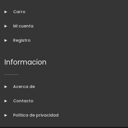
Carro
Mi cuenta
Registro
Informacion
Acerca de
Contacto
Politica de privacidad