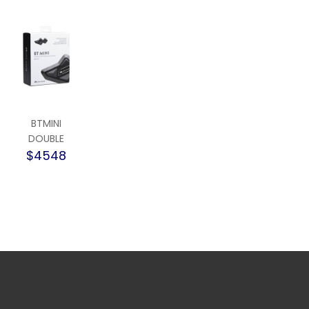
BTMINI
DOUBLE
$4548