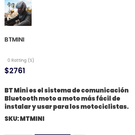
BTMINI
0 Ratting (S)
$2761
BT Mini es el sistema de comunicación
Bluetooth moto a moto más fácil de
instalar y usar para los motociclistas.
SKU: MTMINI