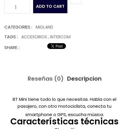
ADD TO CART
1
CATEGORIES :
MIDLAND
TAGS :
ACCESORIOS
,
INTERCOM
SHARE :
Reseñas (0)
Descripcion
BT Mini tiene todo lo que necesitas. Habla con el
pasajero, con otro motociclista, conecta tu
smartphone o GPS, escucha música.
Características técnicas