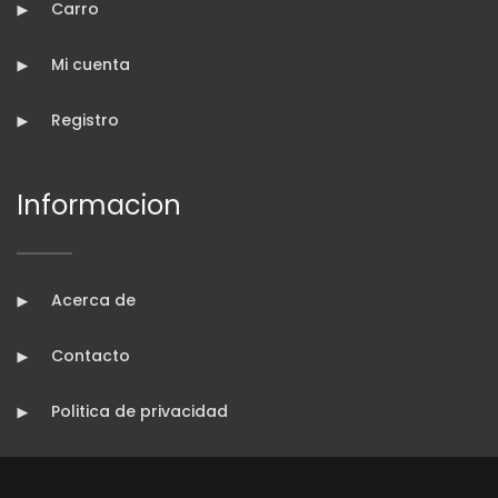
Carro
Mi cuenta
Registro
Informacion
Acerca de
Contacto
Politica de privacidad