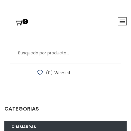
0
(0) Wishlist
CATEGORIAS
CHAMARRAS