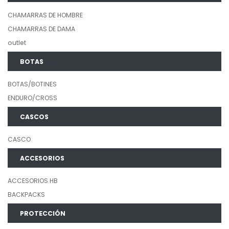
CHAMARRAS DE HOMBRE
CHAMARRAS DE DAMA
outlet
BOTAS
BOTAS/BOTINES
ENDURO/CROSS
CASCOS
CASCO
ACCESORIOS
ACCESORIOS HB
BACKPACKS
PROTECCIÓN