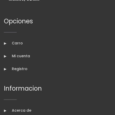
Opciones
Carro
Mi cuenta
Registro
Informacion
Acerca de