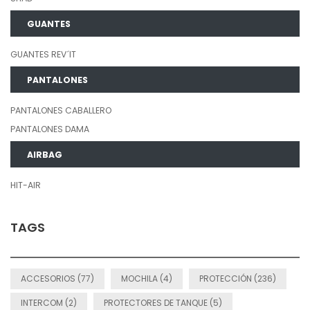
GUANTES
GUANTES REV´IT
PANTALONES
PANTALONES CABALLERO
PANTALONES DAMA
AIRBAG
HIT-AIR
TAGS
ACCESORIOS (77)
MOCHILA (4)
PROTECCIÓN (236)
INTERCOM (2)
PROTECTORES DE TANQUE (5)