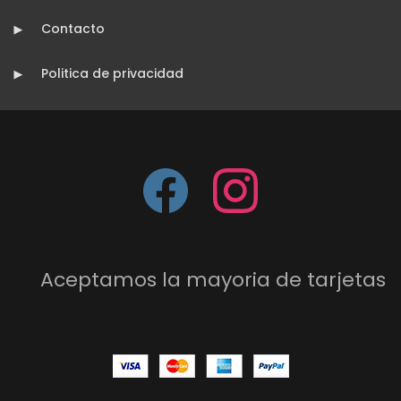
Contacto
Politica de privacidad
Aceptamos la mayoria de tarjetas