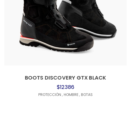
BOOTS DISCOVERY GTX BLACK
$12386
PROTECCIÓN
,
HOMBRE
,
BOTAS