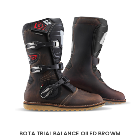
BOTA TRIAL BALANCE OILED BROWM