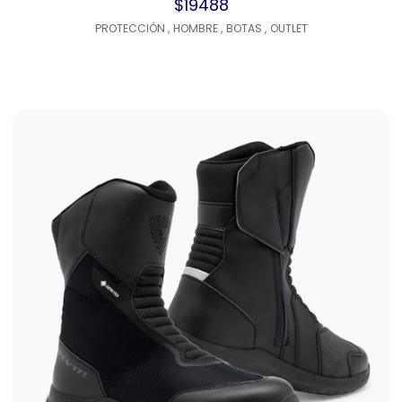
$19488
PROTECCIÓN
,
HOMBRE
,
BOTAS
,
OUTLET