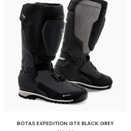
BOTAS EXPEDITION GTX BLACK GREY