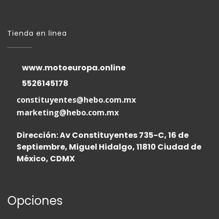
Tienda en linea
www.motoeuropa.online
5526145178
constituyentes@hebo.com.mx
marketing@hebo.com.mx
Dirección: Av Constituyentes 735-C, 16 de
Septiembre, Miguel Hidalgo, 11810 Ciudad de
México, CDMX
Opciones