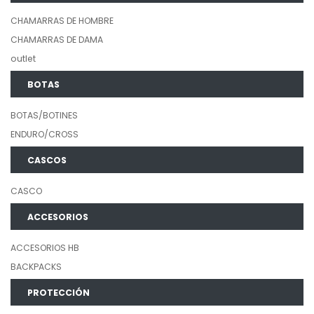
CHAMARRAS DE HOMBRE
CHAMARRAS DE DAMA
outlet
BOTAS
BOTAS/BOTINES
ENDURO/CROSS
CASCOS
CASCO
ACCESORIOS
ACCESORIOS HB
BACKPACKS
PROTECCIÓN