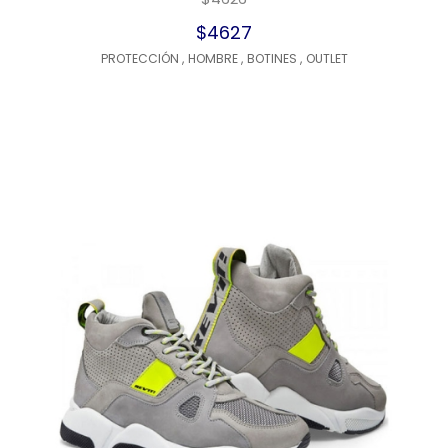
$4627
PROTECCIÓN
,
HOMBRE
,
BOTINES
,
OUTLET