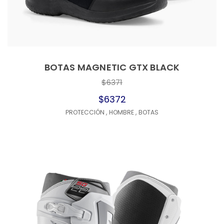
BOTAS MAGNETIC GTX BLACK
$6371
$6372
PROTECCIÓN
,
HOMBRE
,
BOTAS