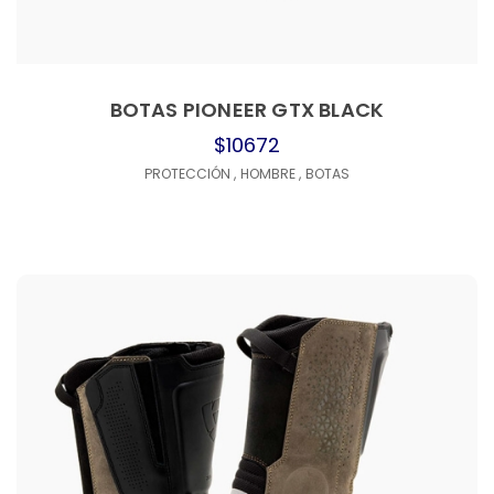
BOTAS PIONEER GTX BLACK
$10672
PROTECCIÓN
,
HOMBRE
,
BOTAS