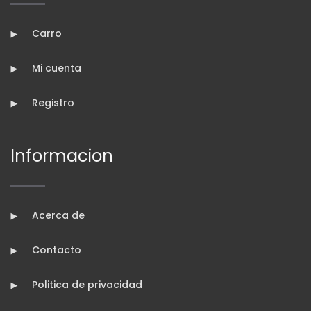
Carro
Mi cuenta
Registro
Informacion
Acerca de
Contacto
Politica de privacidad