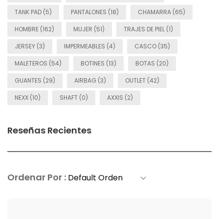
TANK PAD (5)
PANTALONES (18)
CHAMARRA (65)
HOMBRE (162)
MUJER (51)
TRAJES DE PIEL (1)
JERSEY (3)
IMPERMEABLES (4)
CASCO (35)
MALETEROS (54)
BOTINES (13)
BOTAS (20)
GUANTES (29)
AIRBAG (3)
OUTLET (42)
NEXX (10)
SHAFT (0)
AXXIS (2)
Reseñas Recientes
Ordenar Por :