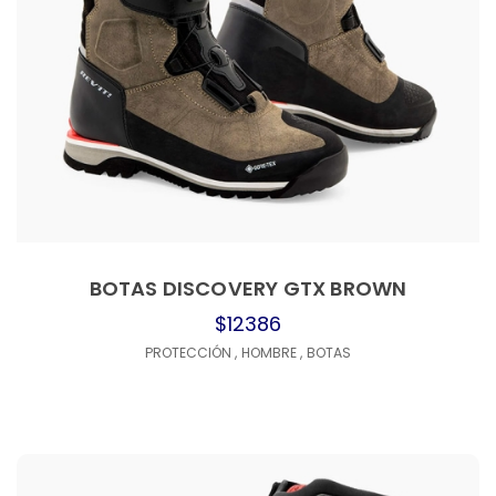
BOTAS DISCOVERY GTX BROWN
$12386
PROTECCIÓN
,
HOMBRE
,
BOTAS