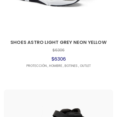
SHOES ASTRO LIGHT GREY NEON YELLOW
$6306
$6306
PROTECCIÓN
,
HOMBRE
,
BOTINES
,
OUTLET