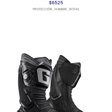
$6525
PROTECCIÓN
,
HOMBRE
,
BOTAS