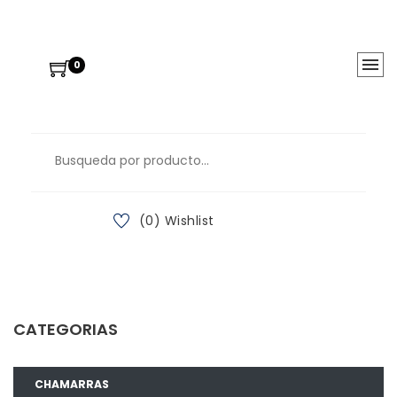
0
(0) Wishlist
CATEGORIAS
CHAMARRAS