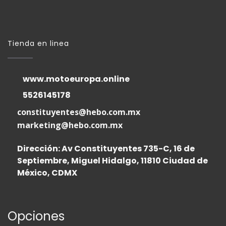
Tienda en linea
www.motoeuropa.online
5526145178
constituyentes@hebo.com.mx
marketing@hebo.com.mx
Dirección: Av Constituyentes 735-C, 16 de
Septiembre, Miguel Hidalgo, 11810 Ciudad de
México, CDMX
Opciones