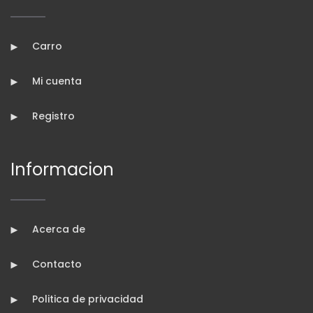
Carro
Mi cuenta
Registro
Informacion
Acerca de
Contacto
Politica de privacidad