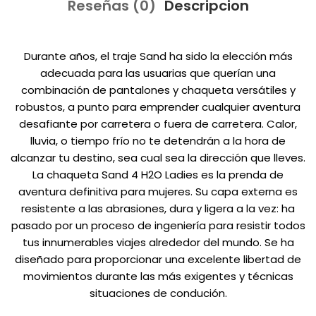
Reseñas (0)
Descripcion
Durante años, el traje Sand ha sido la elección más
adecuada para las usuarias que querían una
combinación de pantalones y chaqueta versátiles y
robustos, a punto para emprender cualquier aventura
desafiante por carretera o fuera de carretera. Calor,
lluvia, o tiempo frío no te detendrán a la hora de
alcanzar tu destino, sea cual sea la dirección que lleves.
La chaqueta Sand 4 H2O Ladies es la prenda de
aventura definitiva para mujeres. Su capa externa es
resistente a las abrasiones, dura y ligera a la vez: ha
pasado por un proceso de ingeniería para resistir todos
tus innumerables viajes alrededor del mundo. Se ha
diseñado para proporcionar una excelente libertad de
movimientos durante las más exigentes y técnicas
situaciones de condución.