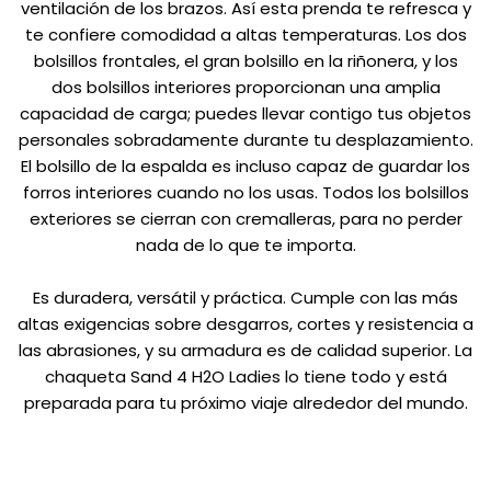
ventilación de los brazos. Así esta prenda te refresca y
te confiere comodidad a altas temperaturas. Los dos
bolsillos frontales, el gran bolsillo en la riñonera, y los
dos bolsillos interiores proporcionan una amplia
capacidad de carga; puedes llevar contigo tus objetos
personales sobradamente durante tu desplazamiento.
El bolsillo de la espalda es incluso capaz de guardar los
forros interiores cuando no los usas. Todos los bolsillos
exteriores se cierran con cremalleras, para no perder
nada de lo que te importa.
Es duradera, versátil y práctica. Cumple con las más
altas exigencias sobre desgarros, cortes y resistencia a
las abrasiones, y su armadura es de calidad superior. La
chaqueta Sand 4 H2O Ladies lo tiene todo y está
preparada para tu próximo viaje alrededor del mundo.