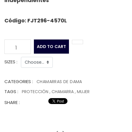
independientes
Código: FJT296-4570L
ADD TO CART
1
SIZES :
CATEGORIES :
CHAMARRAS DE DAMA
TAGS :
PROTECCIÓN
,
CHAMARRA
,
MUJER
SHARE :