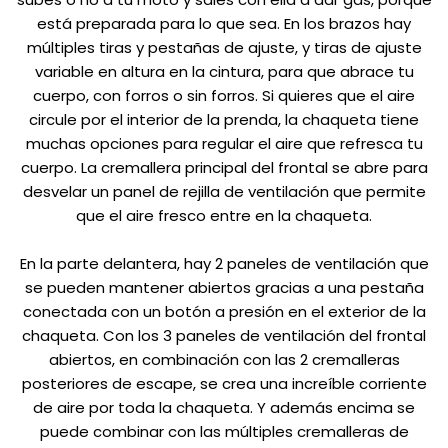
está preparada para lo que sea. En los brazos hay
múltiples tiras y pestañas de ajuste, y tiras de ajuste
variable en altura en la cintura, para que abrace tu
cuerpo, con forros o sin forros. Si quieres que el aire
circule por el interior de la prenda, la chaqueta tiene
muchas opciones para regular el aire que refresca tu
cuerpo. La cremallera principal del frontal se abre para
desvelar un panel de rejilla de ventilación que permite
que el aire fresco entre en la chaqueta.
En la parte delantera, hay 2 paneles de ventilación que
se pueden mantener abiertos gracias a una pestaña
conectada con un botón a presión en el exterior de la
chaqueta. Con los 3 paneles de ventilación del frontal
abiertos, en combinación con las 2 cremalleras
posteriores de escape, se crea una increíble corriente
de aire por toda la chaqueta. Y además encima se
puede combinar con las múltiples cremalleras de