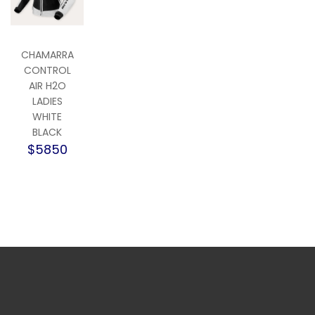
CHAMARRA
CONTROL
AIR H2O
LADIES
WHITE
BLACK
$5850