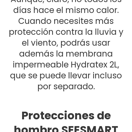
días hace el mismo calor.
Cuando necesites más
protección contra la lluvia y
el viento, podrás usar
además la membrana
impermeable Hydratex 2L,
que se puede llevar incluso
por separado.
Protecciones de
hombro SEESMART