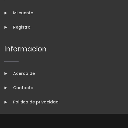
Mi cuenta
Registro
Informacion
Acerca de
Contacto
Politica de privacidad