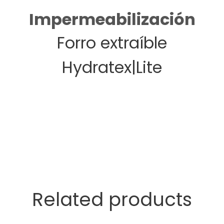
Impermeabilización
Forro extraíble
Hydratex|Lite
Related products