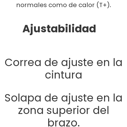
normales como de calor (T+).
Ajustabilidad
Correa de ajuste en la
cintura
Solapa de ajuste en la
zona superior del
brazo.