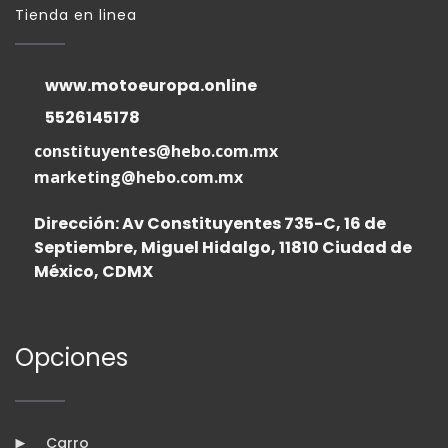
Tienda en linea
www.motoeuropa.online
5526145178
constituyentes@hebo.com.mx
marketing@hebo.com.mx
Dirección: Av Constituyentes 735-C, 16 de
Septiembre, Miguel Hidalgo, 11810 Ciudad de
México, CDMX
Opciones
Carro