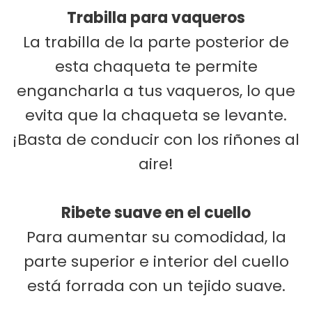
Trabilla para vaqueros
La trabilla de la parte posterior de
esta chaqueta te permite
engancharla a tus vaqueros, lo que
evita que la chaqueta se levante.
¡Basta de conducir con los riñones al
aire!
Ribete suave en el cuello
Para aumentar su comodidad, la
parte superior e interior del cuello
está forrada con un tejido suave.