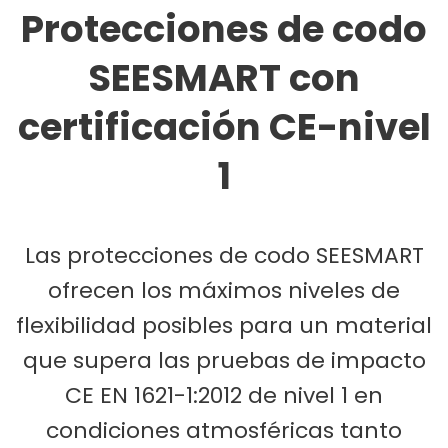
Protecciones de codo
SEESMART con
certificación CE-nivel
1
Las protecciones de codo SEESMART
ofrecen los máximos niveles de
flexibilidad posibles para un material
que supera las pruebas de impacto
CE EN 1621-1:2012 de nivel 1 en
condiciones atmosféricas tanto