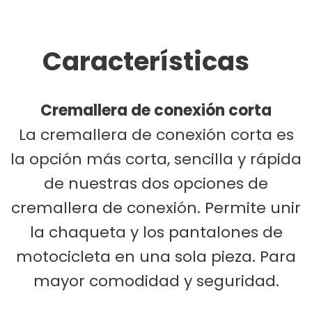
Características
Cremallera de conexión corta
La cremallera de conexión corta es
la opción más corta, sencilla y rápida
de nuestras dos opciones de
cremallera de conexión. Permite unir
la chaqueta y los pantalones de
motocicleta en una sola pieza. Para
mayor comodidad y seguridad.