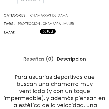
CATEGORIES :
CHAMARRAS DE DAMA
TAGS :
PROTECCIÓN
,
CHAMARRA
,
MUJER
SHARE :
Reseñas (0)
Descripcion
Para usuarias deportivas que
buscan una chamarra muy
ventilada (y con un toque
impermeable), y además piensan en
la estética de la velocidad, una