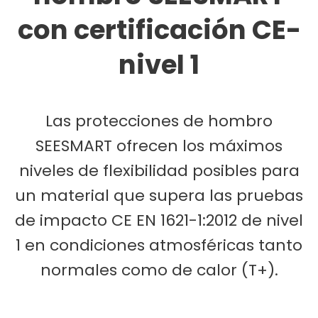
con certificación CE-
nivel 1
Las protecciones de hombro
SEESMART ofrecen los máximos
niveles de flexibilidad posibles para
un material que supera las pruebas
de impacto CE EN 1621-1:2012 de nivel
1 en condiciones atmosféricas tanto
normales como de calor (T+).