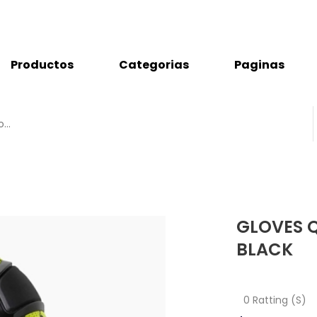
Productos
Categorias
Paginas
GLOVES 
BLACK
0 Ratting (S)