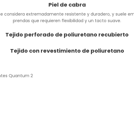
Piel de cabra
a se considera extremadamente resistente y duradero, y suele e
prendas que requieren flexibilidad y un tacto suave.
Tejido perforado de poliuretano recubierto
Tejido con revestimiento de poliuretano