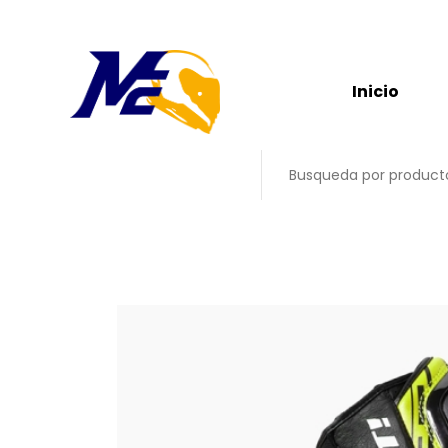
Inicio