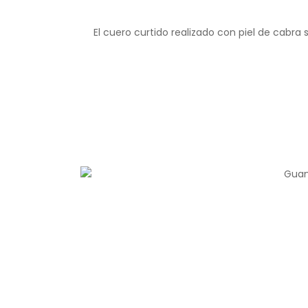
El cuero curtido realizado con piel de cabr