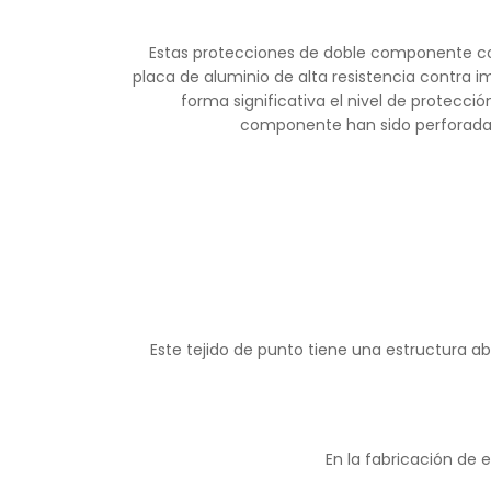
Estas protecciones de doble componente con
placa de aluminio de alta resistencia contra 
forma significativa el nivel de protecció
componente han sido perforadas 
Este tejido de punto tiene una estructura ab
En la fabricación de