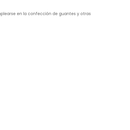
mplearse en la confección de guantes y otras