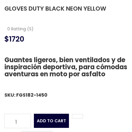
GLOVES DUTY BLACK NEON YELLOW
0 Ratting (S)
$1720
Guantes ligeros, bien ventilados y de
inspiración deportiva, para cómodas
aventuras en moto por asfalto
SKU: FGS182-1450
ADD TO CART
1