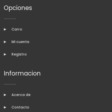
Opciones
Carro
Mi cuenta
Registro
Informacion
Acerca de
Contacto