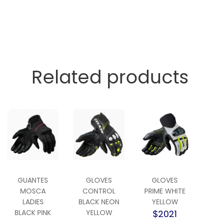
Related products
GUANTES
GLOVES
GLOVES
MOSCA
CONTROL
PRIME WHITE
LADIES
BLACK NEON
YELLOW
BLACK PINK
YELLOW
$2021