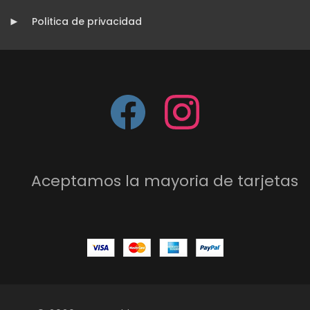
Politica de privacidad
Aceptamos la mayoria de tarjetas