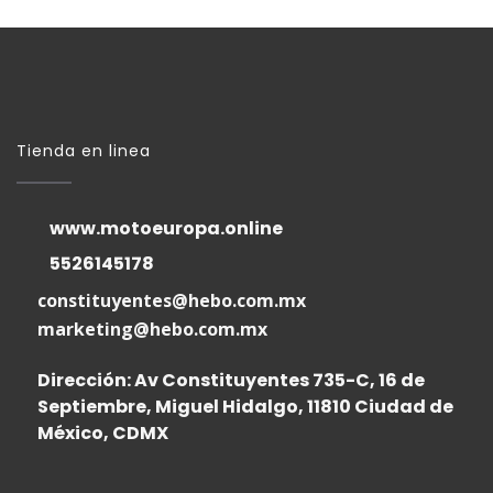
Tienda en linea
www.motoeuropa.online
5526145178
constituyentes@hebo.com.mx
marketing@hebo.com.mx
Dirección: Av Constituyentes 735-C, 16 de
Septiembre, Miguel Hidalgo, 11810 Ciudad de
México, CDMX