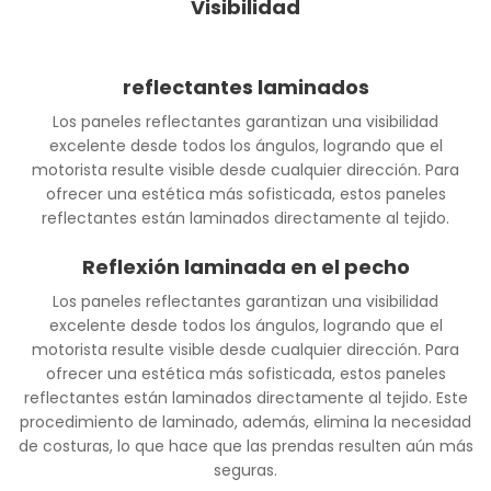
Visibilidad
reflectantes laminados
Los paneles reflectantes garantizan una visibilidad
excelente desde todos los ángulos, logrando que el
motorista resulte visible desde cualquier dirección. Para
ofrecer una estética más sofisticada, estos paneles
reflectantes están laminados directamente al tejido.
Reflexión laminada en el pecho
Los paneles reflectantes garantizan una visibilidad
excelente desde todos los ángulos, logrando que el
motorista resulte visible desde cualquier dirección. Para
ofrecer una estética más sofisticada, estos paneles
reflectantes están laminados directamente al tejido. Este
procedimiento de laminado, además, elimina la necesidad
de costuras, lo que hace que las prendas resulten aún más
seguras.