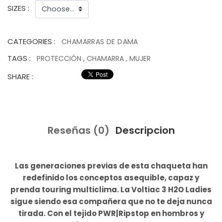
SIZES :
CATEGORIES :
CHAMARRAS DE DAMA
TAGS :
PROTECCIÓN
,
CHAMARRA
,
MUJER
SHARE :
Reseñas (0)
Descripcion
Las generaciones previas de esta chaqueta han
redefinido los conceptos asequible, capaz y
prenda touring multiclima. La Voltiac 3 H2O Ladies
sigue siendo esa compañera que no te deja nunca
tirada. Con el tejido PWR|Ripstop en hombros y