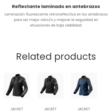
Reflectante laminado en antebrazos
Laminación fluorescente retrorreflectiva en los antebrazos
para ser mejor visto/a y mejorar la seguridad en
situaciones de baja visibilidad.
Related products
JACKET
JACKET
JACKET