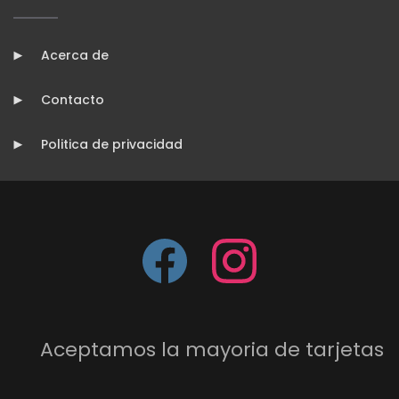
Acerca de
Contacto
Politica de privacidad
Aceptamos la mayoria de tarjetas