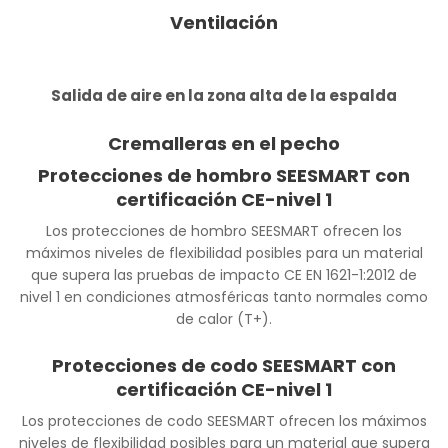
Ventilación
Salida de aire en la zona alta de la espalda
Cremalleras en el pecho
Protecciones de hombro SEESMART con
certificación CE-nivel 1
Los protecciones de hombro SEESMART ofrecen los
máximos niveles de flexibilidad posibles para un material
que supera las pruebas de impacto CE EN 1621-1:2012 de
nivel 1 en condiciones atmosféricas tanto normales como
de calor (T+).
Protecciones de codo SEESMART con
certificación CE-nivel 1
Los protecciones de codo SEESMART ofrecen los máximos
niveles de flexibilidad posibles para un material que supera