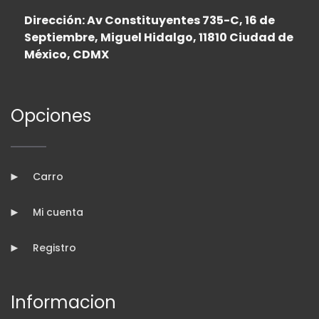
Dirección: Av Constituyentes 735-C, 16 de
Septiembre, Miguel Hidalgo, 11810 Ciudad de
México, CDMX
Opciones
Carro
Mi cuenta
Registro
Informacion