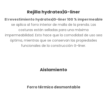
Rejilla hydratex|G-liner
El revestimiento hydratex|G-liner 100 % impermeable
se aplica al forro interior de malla de la prenda. Las
costuras están selladas para una máxima
impermeabilidad. Esto hace que la comodidad de uso sea
óptima, mientras que se conservan las propiedades
funcionales de la construcción G-liner.
Aislamiento
Forro térmico desmontable