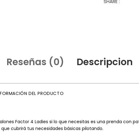
SHARE :
Reseñas (0)
Descripcion
NFORMACIÓN DEL PRODUCTO
lones Factor 4 Ladies si lo que necesitas es una prenda con pa
 que cubrirá tus necesidades básicas pilotando.