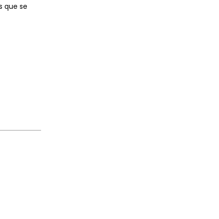
s que se