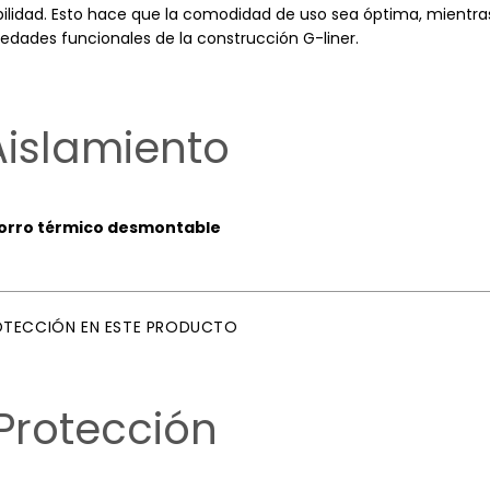
lidad. Esto hace que la comodidad de uso sea óptima, mientra
edades funcionales de la construcción G-liner.
Aislamiento
orro térmico desmontable
OTECCIÓN EN ESTE PRODUCTO
Protección