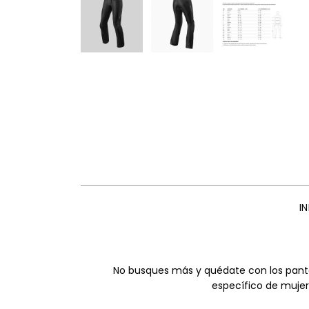
I
No busques más y quédate con los panta
específico de mujer