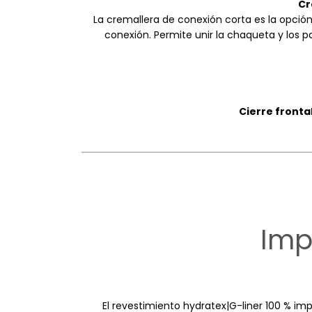
Cr
La cremallera de conexión corta es la opción
conexión. Permite unir la chaqueta y los
Cierre fronta
Imp
El revestimiento hydratex|G-liner 100 % imp