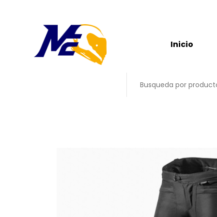
Inicio