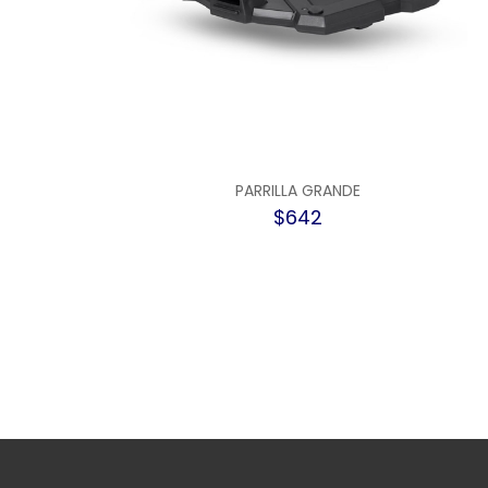
PARRILLA GRANDE
$642