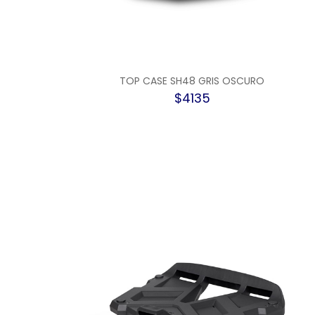
TOP CASE SH48 GRIS OSCURO
$4135