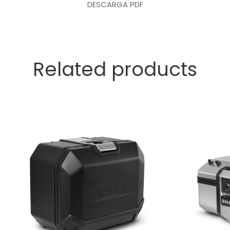
DESCARGA PDF
Related products