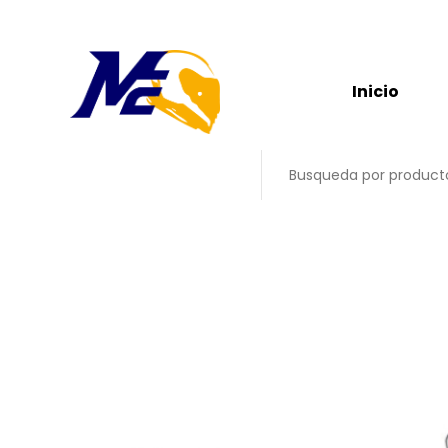
Inicio