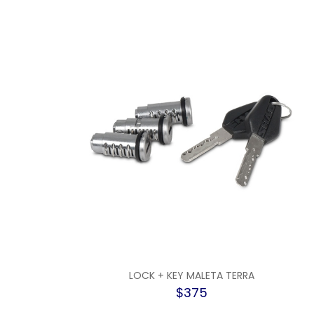
LOCK + KEY MALETA TERRA
$375