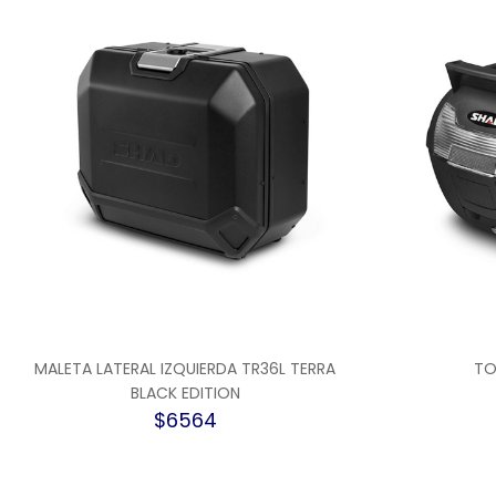
MALETA LATERAL IZQUIERDA TR36L TERRA
TO
BLACK EDITION
$6564