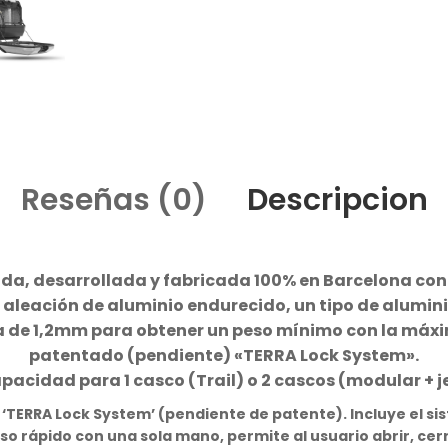
Reseñas (0)
Descripcion
da, desarrollada y fabricada 100% en Barcelona con
 aleación de aluminio endurecido, un tipo de alumini
 de 1,2mm para obtener un peso mínimo con la máxim
patentado (pendiente) «TERRA Lock System».
pacidad para 1 casco (Trail) o 2 cascos (modular + je
‘TERRA Lock System’ (pendiente de patente). Incluye el si
so rápido con una sola mano, permite al usuario abrir, cer