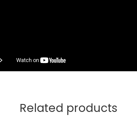
Related products