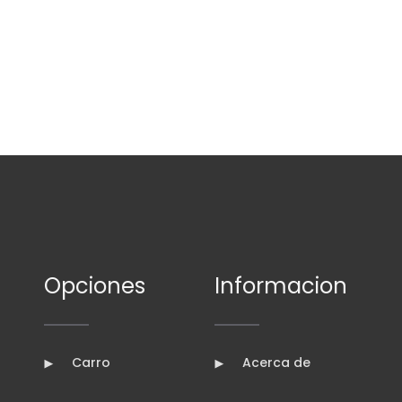
Opciones
Informacion
Carro
Acerca de