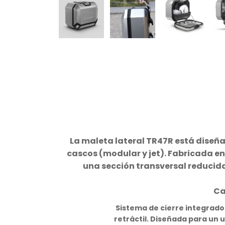
La maleta lateral TR47R está diseña
cascos (modular y jet). Fabricada en
una sección transversal reducida
Ca
Sistema de cierre integrado 
retráctil. Diseñada para un u