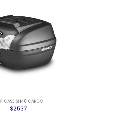
P CASE SH40 CARGO
$2537