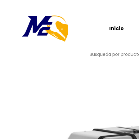
Inicio