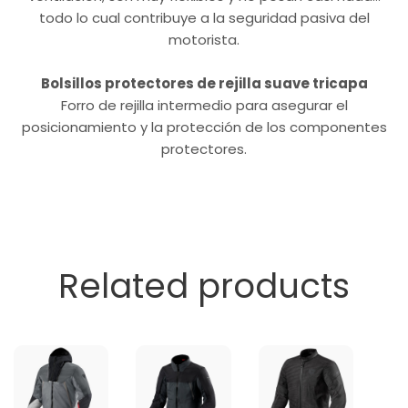
todo lo cual contribuye a la seguridad pasiva del
motorista.
Bolsillos protectores de rejilla suave tricapa
Forro de rejilla intermedio para asegurar el
posicionamiento y la protección de los componentes
protectores.
Related products