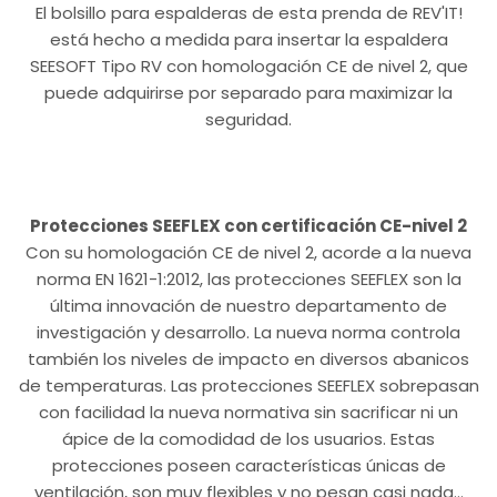
El bolsillo para espalderas de esta prenda de REV'IT!
está hecho a medida para insertar la espaldera
SEESOFT Tipo RV con homologación CE de nivel 2, que
puede adquirirse por separado para maximizar la
seguridad.
Protecciones SEEFLEX con certificación CE-nivel 2
Con su homologación CE de nivel 2, acorde a la nueva
norma EN 1621-1:2012, las protecciones SEEFLEX son la
última innovación de nuestro departamento de
investigación y desarrollo. La nueva norma controla
también los niveles de impacto en diversos abanicos
de temperaturas. Las protecciones SEEFLEX sobrepasan
con facilidad la nueva normativa sin sacrificar ni un
ápice de la comodidad de los usuarios. Estas
protecciones poseen características únicas de
ventilación, son muy flexibles y no pesan casi nada…