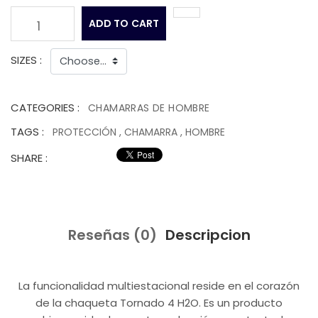
ADD TO CART
1
SIZES :
CATEGORIES :
CHAMARRAS DE HOMBRE
TAGS :
PROTECCIÓN
,
CHAMARRA
,
HOMBRE
SHARE :
Reseñas (0)
Descripcion
La funcionalidad multiestacional reside en el corazón
de la chaqueta Tornado 4 H2O. Es un producto