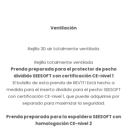
Ventilación
Rejilla 3D air totalmente ventilada
Rejilla totalmente ventilada
Prenda preparada para el protector de pecho
dividido SEESOFT con certificación CE-nivel 1
El bolsillo de esta prenda de REV'IT! Está hecho a
medida para el inserto dividido para el pecho SEESOFT
con certificación CE-nivel 1, que puede adquirirse por
separado para maximizar la seguridad.
Prenda preparada para la espaldera SEESOFT con
homologación CE-nivel 2