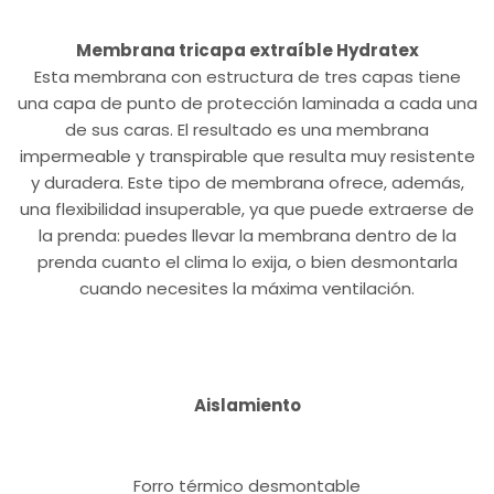
Membrana tricapa extraíble Hydratex
Esta membrana con estructura de tres capas tiene
una capa de punto de protección laminada a cada una
de sus caras. El resultado es una membrana
impermeable y transpirable que resulta muy resistente
y duradera. Este tipo de membrana ofrece, además,
una flexibilidad insuperable, ya que puede extraerse de
la prenda: puedes llevar la membrana dentro de la
prenda cuanto el clima lo exija, o bien desmontarla
cuando necesites la máxima ventilación.
Aislamiento
Forro térmico desmontable