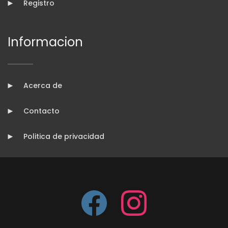
Registro
Informacion
Acerca de
Contacto
Politica de privacidad