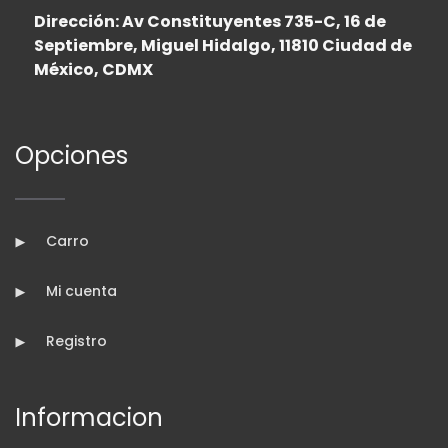
Dirección: Av Constituyentes 735-C, 16 de
Septiembre, Miguel Hidalgo, 11810 Ciudad de
México, CDMX
Opciones
Carro
Mi cuenta
Registro
Informacion