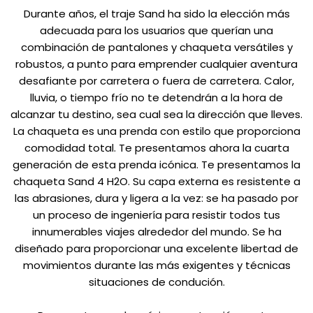
Durante años, el traje Sand ha sido la elección más
adecuada para los usuarios que querían una
combinación de pantalones y chaqueta versátiles y
robustos, a punto para emprender cualquier aventura
desafiante por carretera o fuera de carretera. Calor,
lluvia, o tiempo frío no te detendrán a la hora de
alcanzar tu destino, sea cual sea la dirección que lleves.
La chaqueta es una prenda con estilo que proporciona
comodidad total. Te presentamos ahora la cuarta
generación de esta prenda icónica. Te presentamos la
chaqueta Sand 4 H2O. Su capa externa es resistente a
las abrasiones, dura y ligera a la vez: se ha pasado por
un proceso de ingeniería para resistir todos tus
innumerables viajes alrededor del mundo. Se ha
diseñado para proporcionar una excelente libertad de
movimientos durante las más exigentes y técnicas
situaciones de condución.