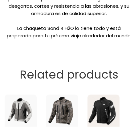
desgarros, cortes y resistencia a las abrasiones, y su
armadura es de calidad superior.
La chaqueta Sand 4 H2O lo tiene todo y está
preparada para tu próximo viaje alrededor del mundo.
Related products