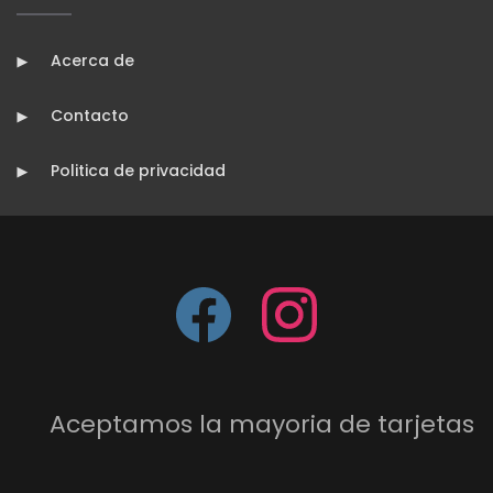
Acerca de
Contacto
Politica de privacidad
Aceptamos la mayoria de tarjetas