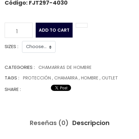
Código: FJT297-4030
ADD TO CART
1
SIZES :
CATEGORIES :
CHAMARRAS DE HOMBRE
TAGS :
PROTECCIÓN
,
CHAMARRA
,
HOMBRE
,
OUTLET
SHARE :
Reseñas (0)
Descripcion