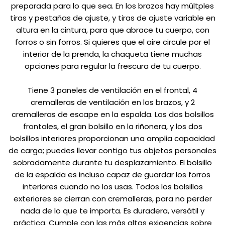
preparada para lo que sea. En los brazos hay múltples
tiras y pestañas de ajuste, y tiras de ajuste variable en
altura en la cintura, para que abrace tu cuerpo, con
forros o sin forros. Si quieres que el aire circule por el
interior de la prenda, la chaqueta tiene muchas
opciones para regular la frescura de tu cuerpo.
Tiene 3 paneles de ventilación en el frontal, 4
cremalleras de ventilación en los brazos, y 2
cremalleras de escape en la espalda. Los dos bolsillos
frontales, el gran bolsillo en la riñonera, y los dos
bolsillos interiores proporcionan una amplia capacidad
de carga; puedes llevar contigo tus objetos personales
sobradamente durante tu desplazamiento. El bolsillo
de la espalda es incluso capaz de guardar los forros
interiores cuando no los usas. Todos los bolsillos
exteriores se cierran con cremalleras, para no perder
nada de lo que te importa. Es duradera, versátil y
práctica. Cumple con las más altas exigencias sobre