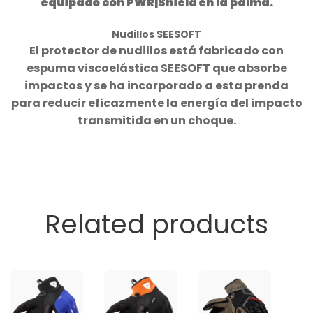
equipado con PWR|Shield en la palma.
Nudillos SEESOFT
El protector de nudillos está fabricado con
espuma viscoelástica SEESOFT que absorbe
impactos y se ha incorporado a esta prenda
para reducir eficazmente la energía del impacto
transmitida en un choque.
Related products