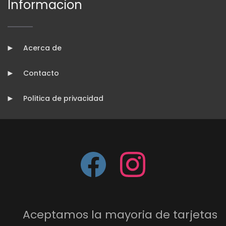
Informacion
Acerca de
Contacto
Politica de privacidad
Aceptamos la mayoria de tarjetas