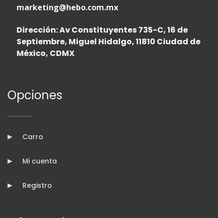
marketing@hebo.com.mx
Dirección: Av Constituyentes 735-C, 16 de
Septiembre, Miguel Hidalgo, 11810 Ciudad de
México, CDMX
Opciones
Carro
Mi cuenta
Registro