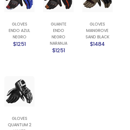
GLOVES
GUANTE
GLOVES
ENDO AZUL
ENDO
MANGROVE
NEGRO
NEGRO
SAND BLACK
$1251
NARANJA
$1484
$1251
GLOVES
QUANTUM 2