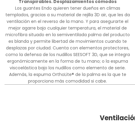
Transpirables. Desplazamientos cómodos
Los guantes Endo quieren tener dueños en climas
templados, gracias a su material de rejilla 3D air, que les da
ventilación en el reverso de la mano. Y para asegurarte el
mejor agarre bajo cualquier temperatura, el material de
microfibra situado en la semiventilada palma del producto
es blanda y permite libertad de movimientos cuando te
desplazas por ciudad. Cuenta con elementos protectores,
como la defensa de los nudillos SEESOFT 3D, que se integra
ergonómicamente en la forma de tu mano; o la espuma
viscoelástica bajo los nudillos como elemento de serie.
Además, la espuma OrthoLite® de la palma es la que te
proporciona más comodidad si cabe.
Ventilació