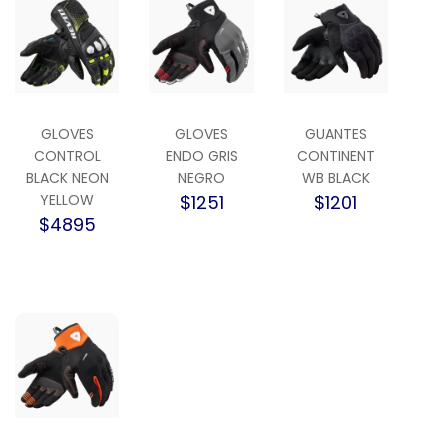
GLOVES
GLOVES
GUANTES
CONTROL
ENDO GRIS
CONTINENT
BLACK NEON
NEGRO
WB BLACK
YELLOW
$1251
$1201
$4895