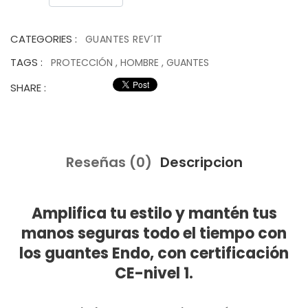
CATEGORIES :
GUANTES REV´IT
TAGS :
PROTECCIÓN
,
HOMBRE
,
GUANTES
SHARE :
Reseñas (0)
Descripcion
Amplifica tu estilo y mantén tus
manos seguras todo el tiempo con
los guantes Endo, con certificación
CE-nivel 1.