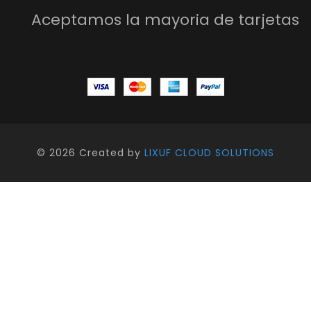
Aceptamos la mayoria de tarjetas
©
2026 Created by
LIXUF CLOUD SOLUTIONS