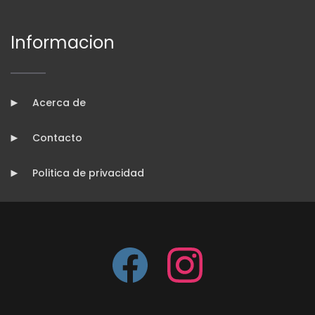
Informacion
Acerca de
Contacto
Politica de privacidad