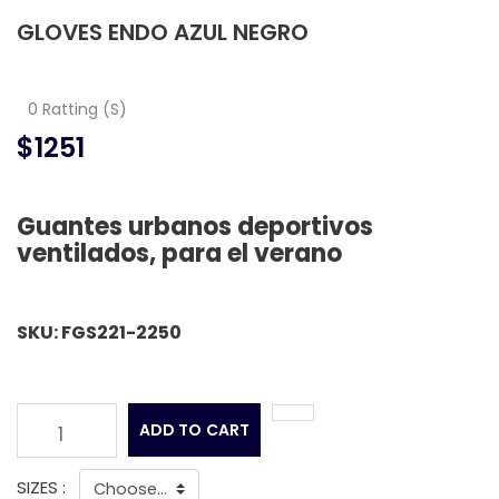
GLOVES ENDO AZUL NEGRO
0 Ratting (S)
$1251
Guantes urbanos deportivos
ventilados, para el verano
SKU: FGS221-2250
ADD TO CART
1
SIZES :