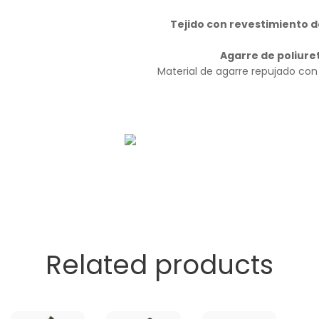
Tejido con revestimiento d
Agarre de poliure
Material de agarre repujado con 
Related products