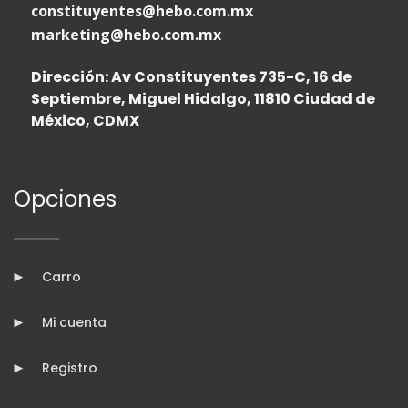
constituyentes@hebo.com.mx
marketing@hebo.com.mx
Dirección: Av Constituyentes 735-C, 16 de
Septiembre, Miguel Hidalgo, 11810 Ciudad de
México, CDMX
Opciones
Carro
Mi cuenta
Registro