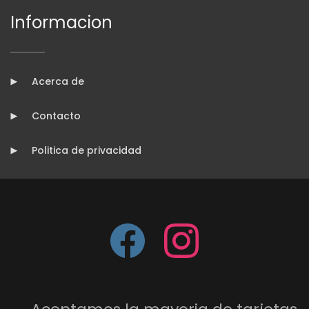
Informacion
Acerca de
Contacto
Politica de privacidad