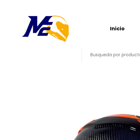
Inicio