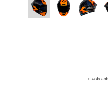
El Axxis Co