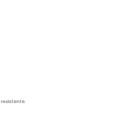
 resistente.