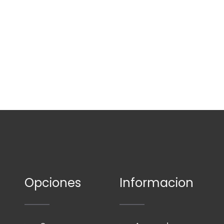
Opciones
Informacion