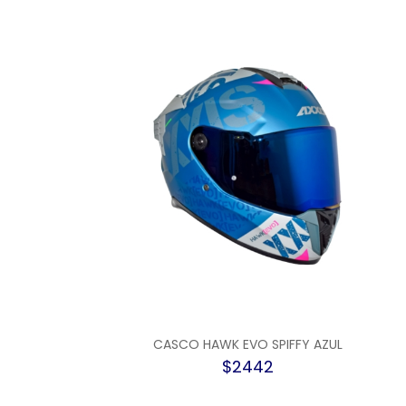
CASCO HAWK EVO SPIFFY AZUL
$2442