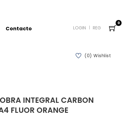
0
LOGIN
REG
Contacto
(0) Wishlist
OBRA INTEGRAL CARBON
 A4 FLUOR ORANGE