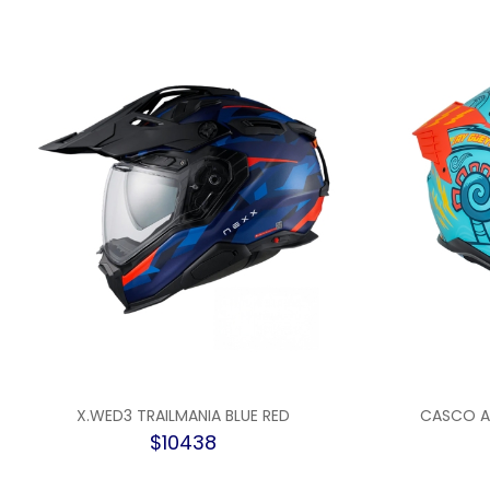
X.WED3 TRAILMANIA BLUE RED
CASCO A
$10438