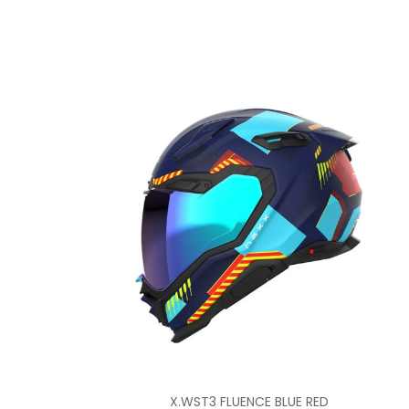
X.WST3 FLUENCE BLUE RED