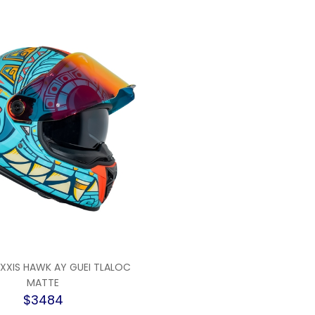
XXIS HAWK AY GUEI TLALOC
MATTE
$3484