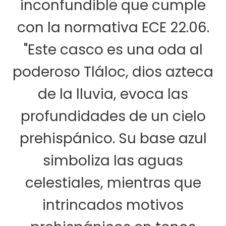
inconfundible que cumple
con la normativa ECE 22.06.
"Este casco es una oda al
poderoso Tláloc, dios azteca
de la lluvia, evoca las
profundidades de un cielo
prehispánico. Su base azul
simboliza las aguas
celestiales, mientras que
intrincados motivos