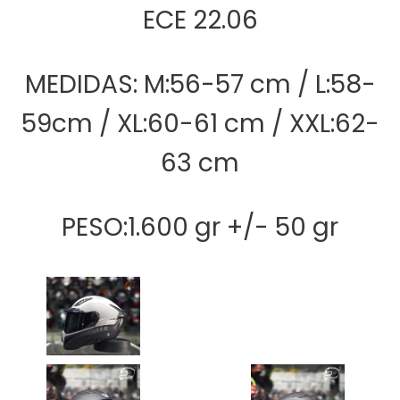
ECE 22.06
MEDIDAS: M:56-57 cm / L:58-
59cm / XL:60-61 cm / XXL:62-
63 cm
PESO:
1.600 gr +/- 50 gr