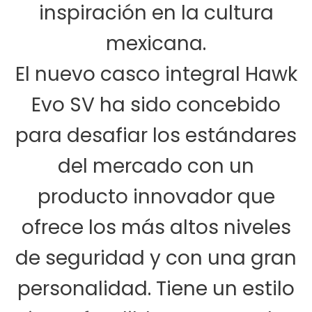
inspiración en la cultura
mexicana.
El nuevo casco integral
Hawk
Evo SV
ha sido concebido
para desafiar los estándares
del mercado con un
producto innovador que
ofrece los más altos niveles
de seguridad y con una gran
personalidad.
Tiene un estilo