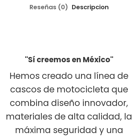
Reseñas (0)
Descripcion
"Sí creemos en México"
Hemos creado una línea de
cascos de motocicleta que
combina diseño innovador,
materiales de alta calidad, la
máxima seguridad y una