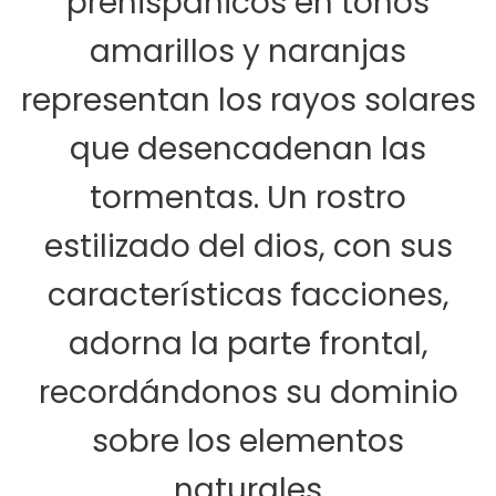
prehispánicos en tonos
amarillos y naranjas
representan los rayos solares
que desencadenan las
tormentas. Un rostro
estilizado del dios, con sus
características facciones,
adorna la parte frontal,
recordándonos su dominio
sobre los elementos
naturales