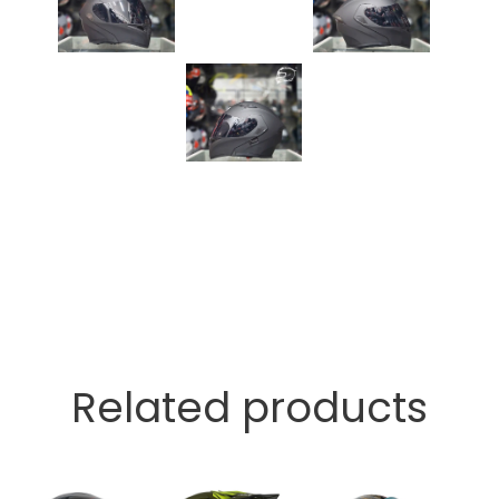
Related products