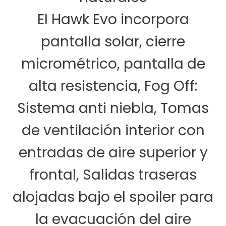
El Hawk Evo incorpora
pantalla solar, cierre
micrométrico, pantalla de
alta resistencia, Fog Off:
Sistema anti niebla, Tomas
de ventilación interior con
entradas de aire superior y
frontal, Salidas traseras
alojadas bajo el spoiler para
la evacuación del aire