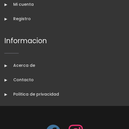
Mi cuenta
Registro
Informacion
Acerca de
Contacto
Politica de privacidad