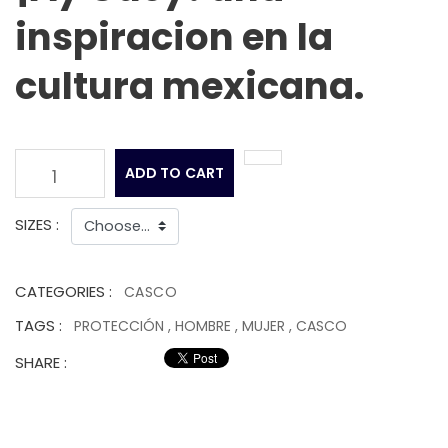
inspiracion en la
cultura mexicana.
ADD TO CART
1
SIZES :
CATEGORIES :
CASCO
TAGS :
PROTECCIÓN
,
HOMBRE
,
MUJER
,
CASCO
SHARE :