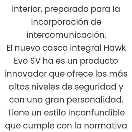
interior, preparado para la
incorporación de
intercomunicación.
El nuevo casco integral Hawk
Evo SV ha es un producto
innovador que ofrece los más
altos niveles de seguridad y
con una gran personalidad.
Tiene un estilo inconfundible
que cumple con la normativa