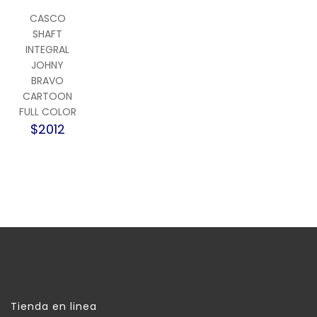
CASCO
SHAFT
INTEGRAL
JOHNY
BRAVO
CARTOON
FULL COLOR
$2012
Tienda en linea