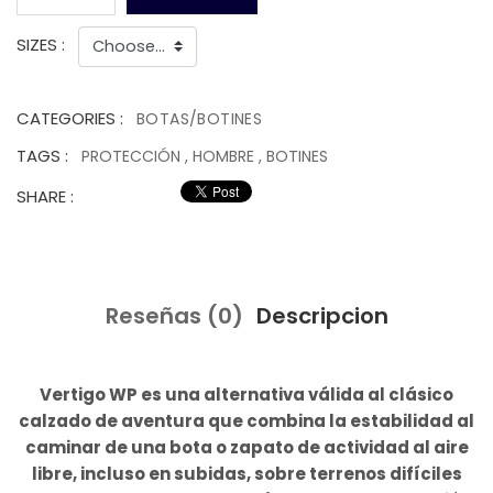
SIZES :
CATEGORIES :
BOTAS/BOTINES
TAGS :
PROTECCIÓN
,
HOMBRE
,
BOTINES
SHARE :
Reseñas (0)
Descripcion
Vertigo WP es una alternativa válida al clásico
calzado de aventura que combina la estabilidad al
caminar de una bota o zapato de actividad al aire
libre, incluso en subidas, sobre terrenos difíciles