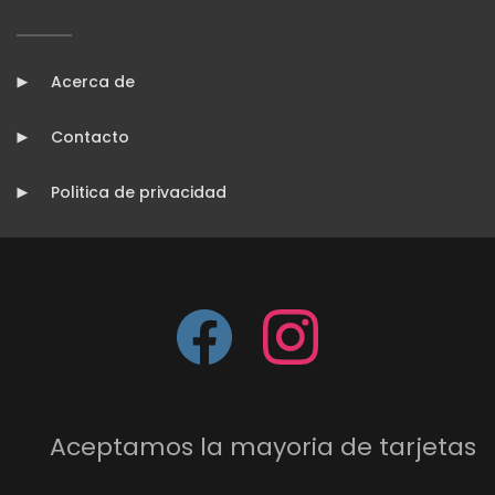
Acerca de
Contacto
Politica de privacidad
Aceptamos la mayoria de tarjetas