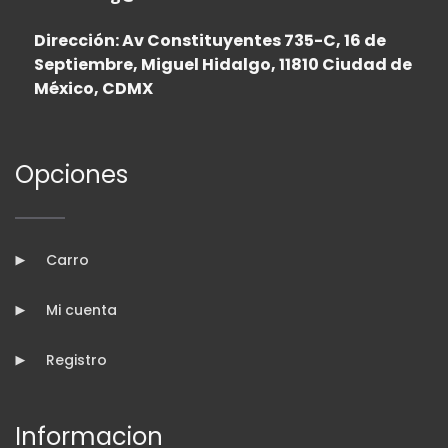
Dirección: Av Constituyentes 735-C, 16 de
Septiembre, Miguel Hidalgo, 11810 Ciudad de
México, CDMX
Opciones
Carro
Mi cuenta
Registro
Informacion