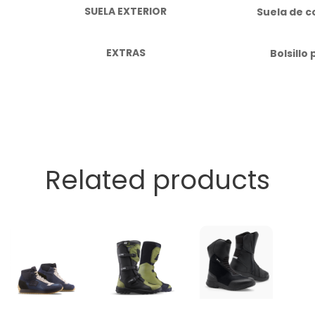
SUELA EXTERIOR
Suela de c
EXTRAS
Bolsillo
Related products