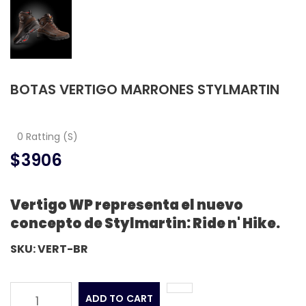
BOTAS VERTIGO MARRONES STYLMARTIN
0 Ratting (S)
$3906
Vertigo WP representa el nuevo
concepto de Stylmartin: Ride n' Hike.
SKU: VERT-BR
ADD TO CART
1