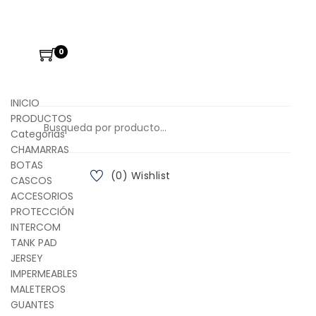
0
INICIO
PRODUCTOS
Categorias
CHAMARRAS
BOTAS
(0) Wishlist
CASCOS
ACCESORIOS
PROTECCIÓN
INTERCOM
TANK PAD
JERSEY
IMPERMEABLES
MALETEROS
GUANTES