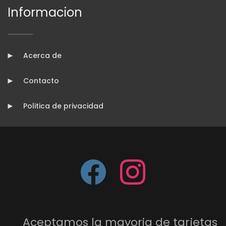
Informacion
Acerca de
Contacto
Politica de privacidad
Aceptamos la mayoria de tarjetas