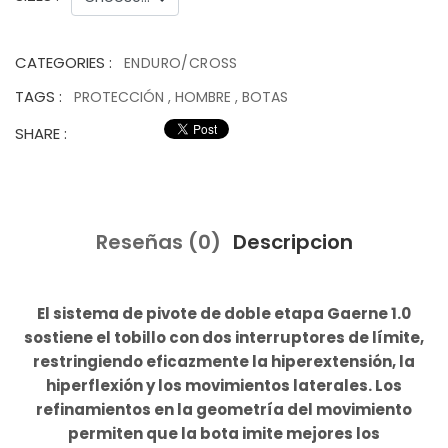
CATEGORIES :
ENDURO/CROSS
TAGS :
PROTECCIÓN
,
HOMBRE
,
BOTAS
SHARE :
Reseñas (0)
Descripcion
El sistema de pivote de doble etapa Gaerne 1.0
sostiene el tobillo con dos interruptores de límite,
restringiendo eficazmente la hiperextensión, la
hiperflexión y los movimientos laterales. Los
refinamientos en la geometría del movimiento
permiten que la bota imite mejores los