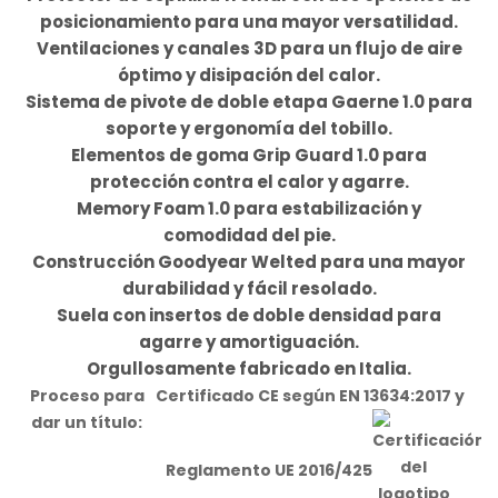
posicionamiento para una mayor versatilidad.
Ventilaciones y canales 3D para un flujo de aire
óptimo y disipación del calor.
Sistema de pivote de doble etapa Gaerne 1.0 para
soporte y ergonomía del tobillo.
Elementos de goma Grip Guard 1.0 para
protección contra el calor y agarre.
Memory Foam 1.0 para estabilización y
comodidad del pie.
Construcción Goodyear Welted para una mayor
durabilidad y fácil resolado.
Suela con insertos de doble densidad para
agarre y amortiguación.
Orgullosamente fabricado en Italia.
Proceso para
Certificado CE según EN 13634:2017 y
dar un título:
Reglamento UE 2016/425