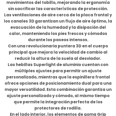
movimientos del tobillo, mejorando la ergonomía
sin sacrificar las características de protección.
Las ventilaciones de aire cerca de la placa frontal y
los canales 3D garantizan un flujo de aire óptimo, la
evacuación de la humedad y la disipación del
calor, manteniendo los pies frescos y cómodos
durante los paseos intensos.
Con una revolucionaria puntera 3D en el cuerpo
principal que mejora la velocidad de cambio al
reducir la altura de la suela al desviador.
Las hebillas Superlight de aluminio cuentan con
múltiples ajustes para permitir un ajuste
personalizado, mientras que la espinillera frontal
ofrece opciones de posicionamiento dual para una
mayor versatilidad. Esta combinación garantiza un
ajuste personalizado y cómodo, al mismo tiempo
que permite la integración perfecta de los
protectores de rodilla.
En el lado interior, los elementos de goma Grip