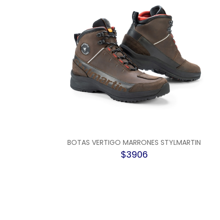
BOTAS VERTIGO MARRONES STYLMARTIN
$3906