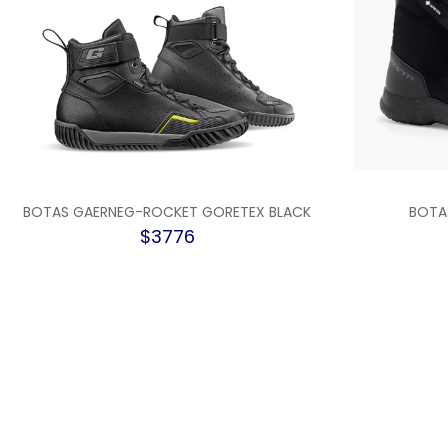
BOTAS GAERNEG-ROCKET GORETEX BLACK
BOTA
$3776