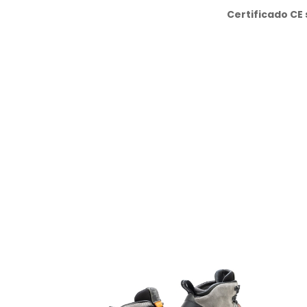
Certificado CE