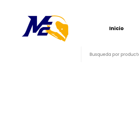
Inicio