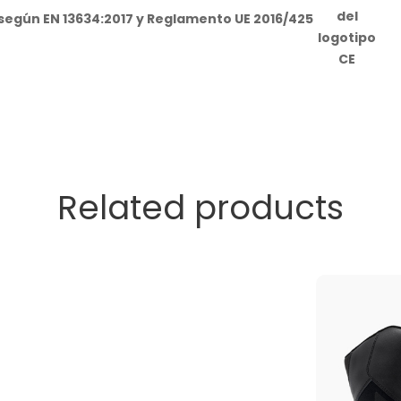
 según EN 13634:2017 y Reglamento UE 2016/425
Related products