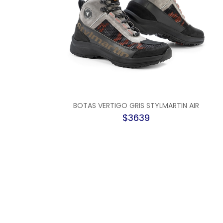
BOTAS VERTIGO GRIS STYLMARTIN AIR
$3639