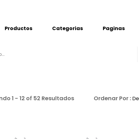
Productos
Categorias
Paginas
do 1 - 12 of 52 Resultados
Ordenar Por :