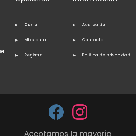
Carro
Acerca de
Mi cuenta
Contacto
16
Registro
Politica de privacidad
Aceptamos la mayoria