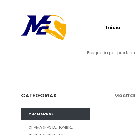
Inicio
CATEGORIAS
Mostran
CHAMARRAS
CHAMARRAS DE HOMBRE