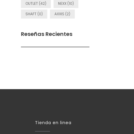
OUTLET (42)
NEXX (10)
SHAFT (0)
AXXIS (2)
Reseñas Recientes
Tienda en linea