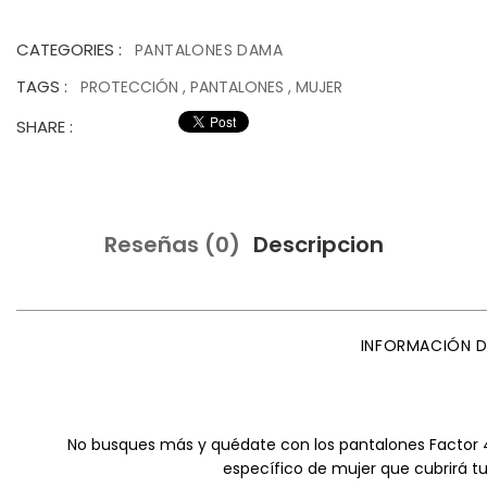
CATEGORIES :
PANTALONES DAMA
TAGS :
PROTECCIÓN
,
PANTALONES
,
MUJER
SHARE :
Reseñas (0)
Descripcion
INFORMACIÓN 
No busques más y quédate con los pantalones Factor 4
específico de mujer que cubrirá t