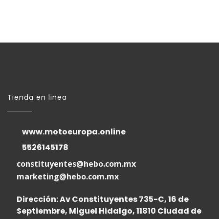
Tienda en linea
www.motoeuropa.online
5526145178
constituyentes@hebo.com.mx
marketing@hebo.com.mx
Dirección: Av Constituyentes 735-C, 16 de
Septiembre, Miguel Hidalgo, 11810 Ciudad de