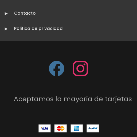
Contacto
Politica de privacidad
Aceptamos la mayoria de tarjetas