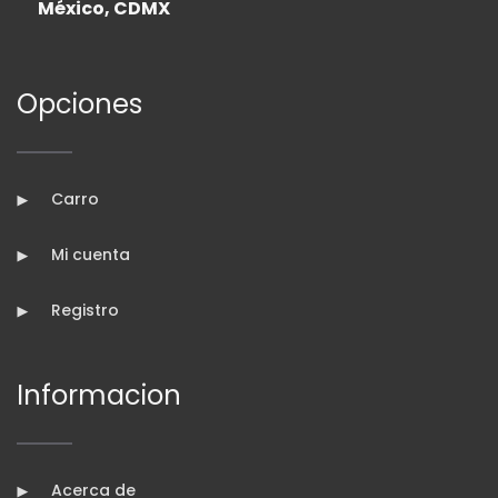
México, CDMX
Opciones
Carro
Mi cuenta
Registro
Informacion
Acerca de