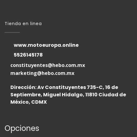
Tienda en linea
www.motoeuropa.online
5526145178
constituyentes@hebo.com.mx
marketing@hebo.com.mx
Dirección: Av Constituyentes 735-C, 16 de
Septiembre, Miguel Hidalgo, 11810 Ciudad de
México, CDMX
Opciones