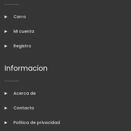
Carro
Mi cuenta
Registro
Informacion
Acerca de
Contacto
Politica de privacidad