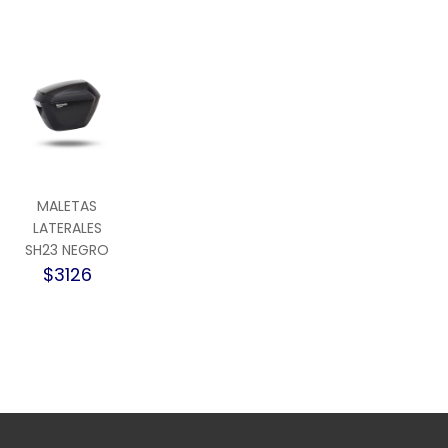
MALETAS
LATERALES
SH23 NEGRO
$3126