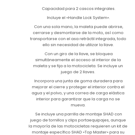
Capacidad para 2 cascos integrales.
Incluye el «Handle Lock System».
Con una sola mano, la maleta puede abrirse,
cerrarse y desmontarse de la moto, así como
transportarse con el asa retráctil integrada, todo
ello sin necesidad de utilizar la llave.
Con un giro de la llave, se bloquea
simultáneamente el acceso al interior de la
maleta y se fija a la motocicleta. Se incluye un
juego de 2 llaves.
Incorpora una junta de goma duradera para
mejorar el cierre y proteger el interior contra el
agua y el polvo, y una correa de carga elástica
interior para garantizar que la carga no se
mueva.
Se incluye una parrilla de montaje SHAD con
juego de tornillos y clips portaequipajes, aunque
la mayoría de las motocicletas requieren un kit de
montaje específico SHAD «Top Master» para su