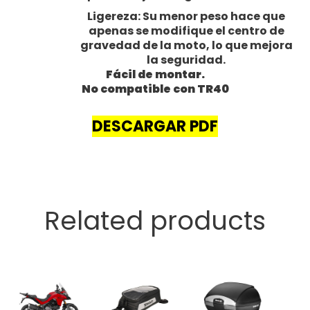
Ligereza: Su menor peso hace que
apenas se modifique el centro de
gravedad de la moto, lo que mejora
la seguridad.
Fácil de montar.
No compatible con TR40
DESCARGAR PDF
Related products