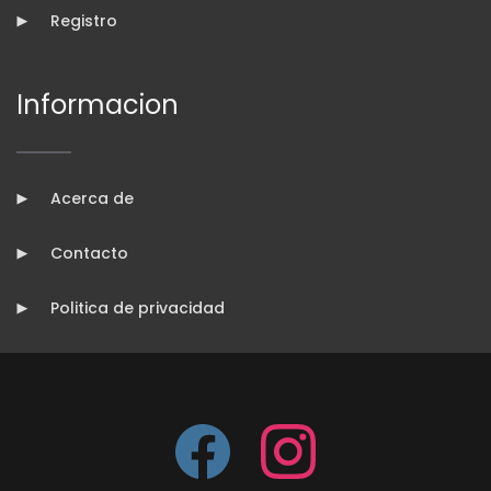
Registro
Informacion
Acerca de
Contacto
Politica de privacidad