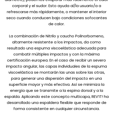
corporal y el sudor. Esto ayuda al/la usuario/a a
refrescarse más rápidamente, o mantener el interior
seco cuando conducen bajo condiciones sofocantes
de calor.
La combinación de Nitrilo y caucho Polinorborneno,
altamente resistente a los impactos, da como
resultado una espuma viscoelástica adecuada para
combatir múltiples impactos y con la máxima
certificación europea. En el caso de recibir un severo
impacto angular, las capas individuales de la espuma
viscoelástica se montarán las unas sobre las otras,
para generar una dispersión del impacto en una
superficie mayor y más efectiva. Así se minimiza la
energía que se transmite a la espina dorsal y a la
espalda. Aplicando este concepto multicapa, REV’IT! ha
desarrollado una espaldera flexible que responde de
forma consistente en cualquier circunstancia.