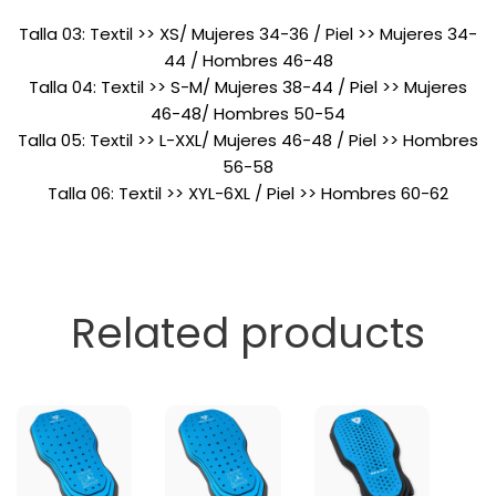
Talla 03: Textil >> XS/ Mujeres 34-36 / Piel >> Mujeres 34-
44 / Hombres 46-48
Talla 04: Textil >> S-M/ Mujeres 38-44 / Piel >> Mujeres
46-48/ Hombres 50-54
Talla 05: Textil >> L-XXL/ Mujeres 46-48 / Piel >> Hombres
56-58
Talla 06: Textil >> XYL-6XL / Piel >> Hombres 60-62
Related products