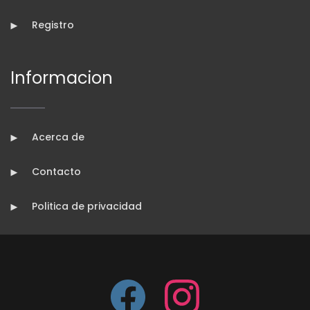
Registro
Informacion
Acerca de
Contacto
Politica de privacidad