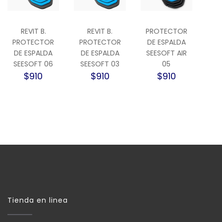
REVIT B.
REVIT B.
PROTECTOR
PROTECTOR
PROTECTOR
DE ESPALDA
DE ESPALDA
DE ESPALDA
SEESOFT AIR
SEESOFT 06
SEESOFT 03
05
$910
$910
$910
Tienda en linea