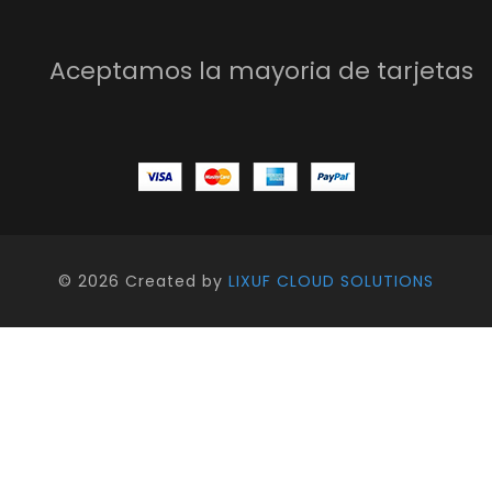
Aceptamos la mayoria de tarjetas
©
2026 Created by
LIXUF CLOUD SOLUTIONS