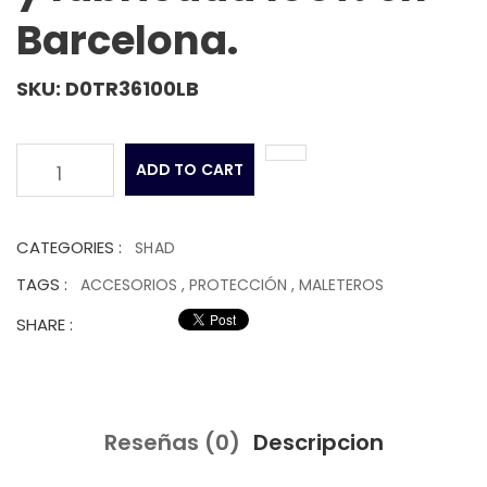
Barcelona.
SKU: D0TR36100LB
ADD TO CART
1
CATEGORIES :
SHAD
TAGS :
ACCESORIOS
,
PROTECCIÓN
,
MALETEROS
SHARE :
Reseñas (0)
Descripcion