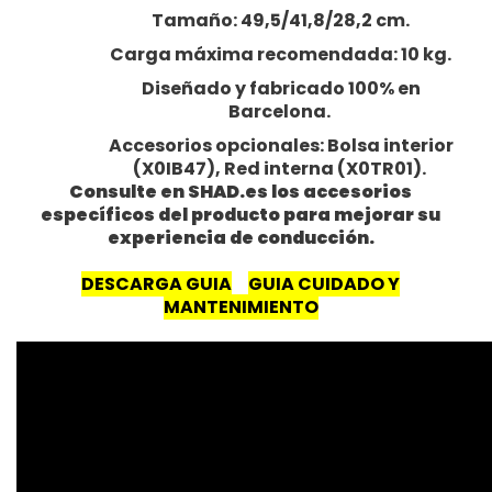
Tamaño: 49,5/41,8/28,2 cm.
Carga máxima recomendada: 10 kg.
Diseñado y fabricado 100% en
Barcelona.
Accesorios opcionales: Bolsa interior
(X0IB47), Red interna (X0TR01).
Consulte en SHAD.es los accesorios
específicos del producto para mejorar su
experiencia de conducción.
DESCARGA GUIA
GUIA CUIDADO Y
MANTENIMIENTO