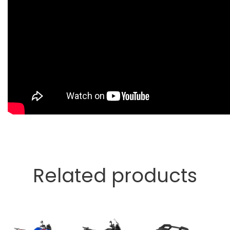
Related products