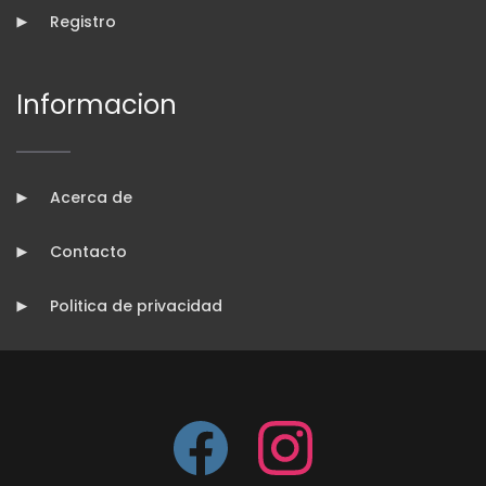
Registro
Informacion
Acerca de
Contacto
Politica de privacidad