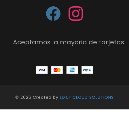
Aceptamos la mayoria de tarjetas
©
2026 Created by
LIXUF CLOUD SOLUTIONS