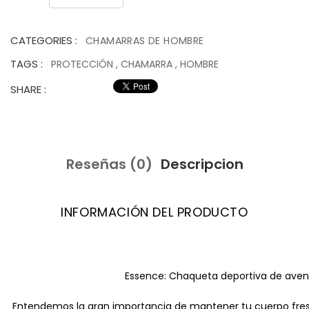
CATEGORIES :
CHAMARRAS DE HOMBRE
TAGS :
PROTECCIÓN
,
CHAMARRA
,
HOMBRE
SHARE :
Reseñas (0)
Descripcion
INFORMACIÓN DEL PRODUCTO
Essence: Chaqueta deportiva de avent
Entendemos la gran importancia de mantener tu cuerpo fres