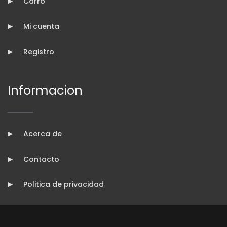
Carro
Mi cuenta
Registro
Informacion
Acerca de
Contacto
Politica de privacidad