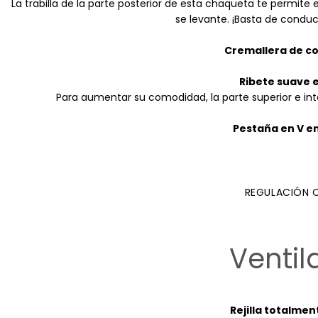
La trabilla de la parte posterior de esta chaqueta te permite
se levante. ¡Basta de conduci
Cremallera de co
Ribete suave e
Para aumentar su comodidad, la parte superior e inte
Pestaña en V e
REGULACIÓN 
Ventil
Rejilla totalmen