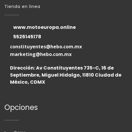
Tienda en linea
www.motoeuropa.online
5526145178
constituyentes@hebo.com.mx
marketing@hebo.com.mx
Dirección: Av Constituyentes 735-C, 16 de
Septiembre, Miguel Hidalgo, 11810 Ciudad de
México, CDMX
Opciones