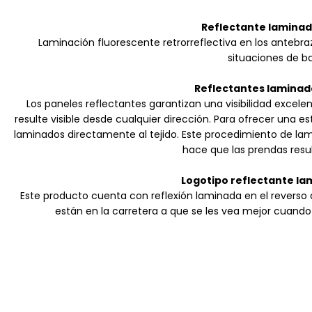
Reflectante lamina
Laminación fluorescente retrorreflectiva en los antebra
situaciones de baj
Reflectantes laminad
Los paneles reflectantes garantizan una visibilidad excele
resulte visible desde cualquier dirección. Para ofrecer una e
laminados directamente al tejido. Este procedimiento de lam
hace que las prendas resu
Logotipo reflectante la
Este producto cuenta con reflexión laminada en el reverso 
están en la carretera a que se les vea mejor cuando 