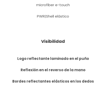
microfiber e-touch
PWR|Shell elástico
Visibilidad
Logo reflectante laminado en el puño
Reflexión en el reverso de la mano
Bordes reflectantes elásticos en los dedos