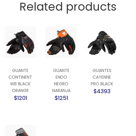
Related products
GUANTE
GUANTE
GUANTES
CONTINENT
ENDO
CAYENNE
WB BLACK
NEGRO
PRO BLACK
ORANGE
NARANJA
$4393
$1201
$1251