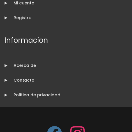
Mi cuenta
Registro
Informacion
Acerca de
Contacto
Politica de privacidad