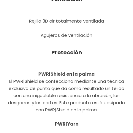
Rejilla 3D air totalmente ventilada
Agujeros de ventilación
Protección
PWR|Shield en la palma
El PWR|Shield se confecciona mediante una técnica
exclusiva de punto que da como resultado un tejido
con una inigualable resistencia a la abrasión, los
desgarros y los cortes. Este producto está equipado
con PWR|Shield en la palma.
PWR|Yarn