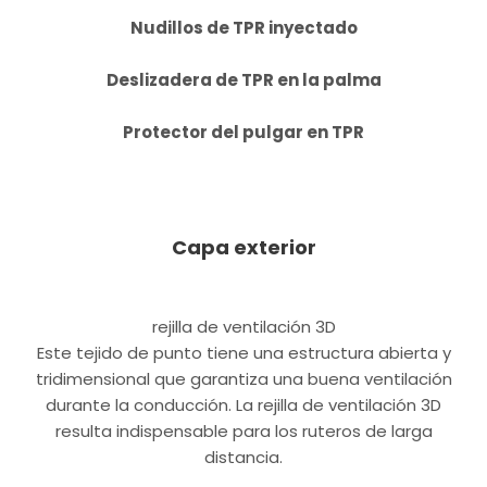
Nudillos de TPR inyectado
Deslizadera de TPR en la palma
Protector del pulgar en TPR
Capa exterior
rejilla de ventilación 3D
Este tejido de punto tiene una estructura abierta y
tridimensional que garantiza una buena ventilación
durante la conducción. La rejilla de ventilación 3D
resulta indispensable para los ruteros de larga
distancia.