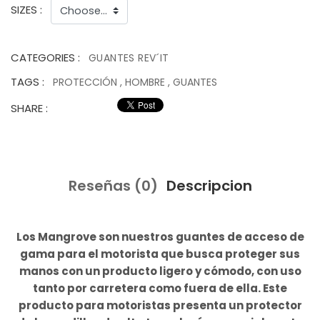
SIZES :
CATEGORIES :
GUANTES REV´IT
TAGS :
PROTECCIÓN
,
HOMBRE
,
GUANTES
SHARE :
Reseñas (0)
Descripcion
Los Mangrove son nuestros guantes de acceso de
gama para el motorista que busca proteger sus
manos con un producto ligero y cómodo, con uso
tanto por carretera como fuera de ella. Este
producto para motoristas presenta un protector