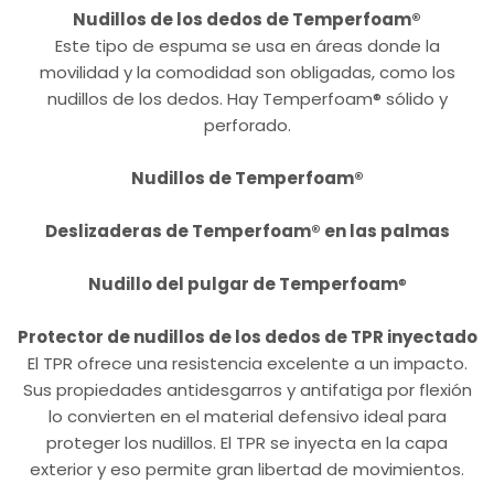
Nudillos de los dedos de Temperfoam®
Este tipo de espuma se usa en áreas donde la
movilidad y la comodidad son obligadas, como los
nudillos de los dedos. Hay Temperfoam® sólido y
perforado.
Nudillos de Temperfoam®
Deslizaderas de Temperfoam® en las palmas
Nudillo del pulgar de Temperfoam
®
Protector de nudillos de los dedos de TPR inyectado
El TPR ofrece una resistencia excelente a un impacto.
Sus propiedades antidesgarros y antifatiga por flexión
lo convierten en el material defensivo ideal para
proteger los nudillos. El TPR se inyecta en la capa
exterior y eso permite gran libertad de movimientos.